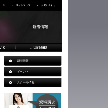
クセス
サイトマップ
お問い合わせ
新着情報
イベント
スクール情報