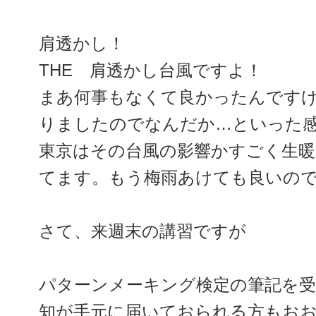
肩透かし！
THE 肩透かし台風ですよ！
まあ何事もなくて良かったんです
りましたのでなんだか…といった
東京はその台風の影響かすごく生
てます。もう梅雨あけても良いの
さて、来週末の講習ですが
パターンメーキング検定の筆記を受
知が手元に届いておられる方もお