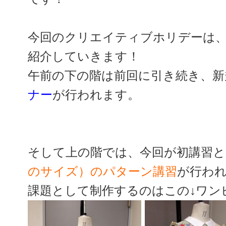
今回のクリエイティブホリデーは
紹介していきます！
午前の下の階は前回に引き続き、新
ナー
が行われます。
そして上の階では、今回が初講習と
のサイズ）のパターン講習
が行わ
課題として制作するのはこの↓ワン