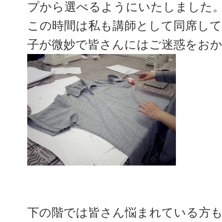
プから選べるようにいたしました
この時間は私も講師として同席し
子が微妙で皆さんにはご迷惑をお
下の階では皆さん悩まれている方