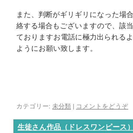
また、判断がギリギリになった場合
絡する場合もございますので、該
ておりますお電話に極力出られる
ようにお願い致します。
カテゴリー:
未分類
|
コメントをどうぞ
生徒さん作品（ドレスワンピース