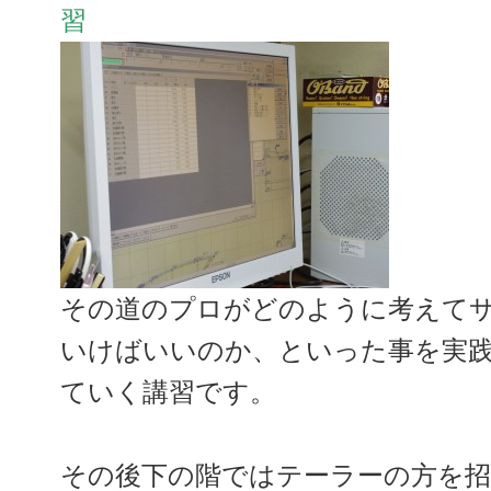
習
その道のプロがどのように考えて
いけばいいのか、といった事を実
ていく講習です。
その後下の階ではテーラーの方を