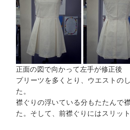
正面の図で向かって左手が修正後
プリーツを多くとり、ウエストの
た。
襟ぐりの浮いている分もたたんで
た。そして、前襟ぐりにはスリッ