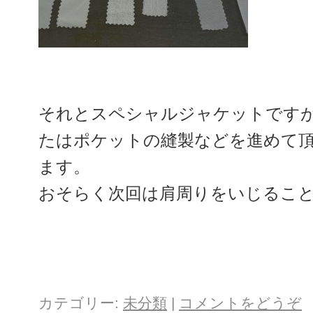
それとスペシャルジャケットです
たはポケットの縫製などを進めて
ます。
おそらく次回は肩周りをいじるこ
カテゴリー:
未分類
|
コメントをどうぞ