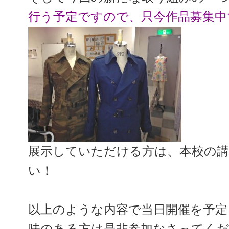
行う予定ですので、只今作品募集中
展示していただける方は、本校の
い！
以上のような内容で当日開催を予定
味のある方は是非参加なさってください