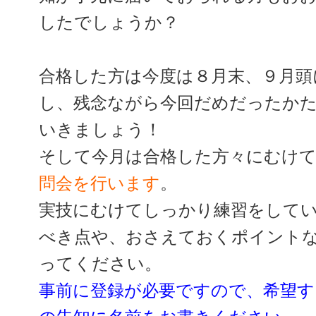
したでしょうか？
合格した方は今度は８月末、９月頭
し、残念ながら今回だめだったか
いきましょう！
そして今月は合格した方々にむけ
問会を行います
。
実技にむけてしっかり練習をして
べき点や、おさえておくポイント
ってください。
事前に登録が必要ですので、希望す