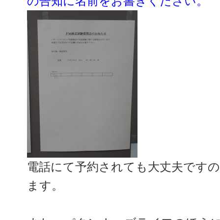
の告知に名前をお書きください。
電話にて予約されても大丈夫です
ます。