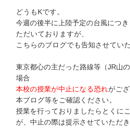
どうもKです。
今週の後半に上陸予定の台風につき
ただいておりますが、
こちらのブログでも告知させてい
東京都心の主だった路線等（JR山
場合
本校の授業が中止になる恐れ
がござ
本ブログ等をご確認ください。
授業を行っておりましたらとくに
が、中止の際は提示させていただ