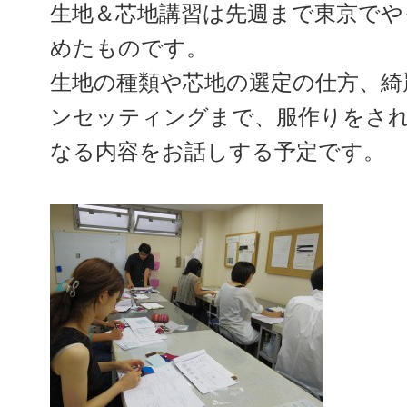
生地＆芯地講習は先週まで東京でや
めたものです。
生地の種類や芯地の選定の仕方、綺
ンセッティングまで、服作りをさ
なる内容をお話しする予定です。