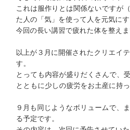
これは服作りとは関係ないですが
た人の「気」を使って人を元気にす
今回の長い講習で疲れた体を整えま
以上が３月に開催されたクリエイ
す。
とっても内容が盛りだくさんで、
とともに少しの疲労をお土産に持
９月も同じようなボリュームで、
る予定です。
その内容は…次回に予告させてい