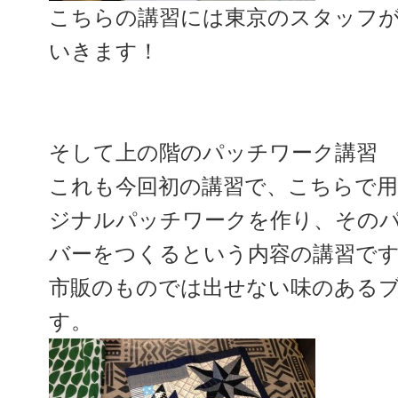
こちらの講習には東京のスタッフ
いきます！
そして上の階のパッチワーク講習
これも今回初の講習で、こちらで
ジナルパッチワークを作り、その
バーをつくるという内容の講習で
市販のものでは出せない味のある
す。