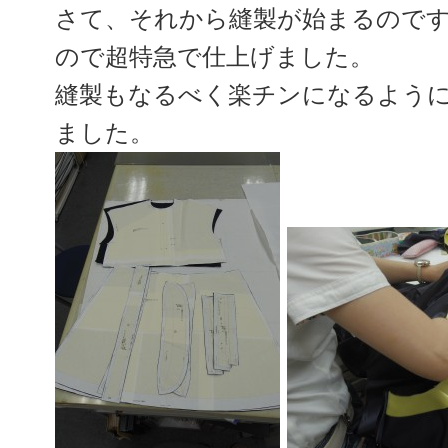
さて、それから縫製が始まるので
ので超特急で仕上げました。
縫製もなるべく楽チンになるよう
ました。