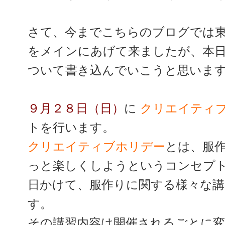
さて、今までこちらのブログでは
をメインにあげて来ましたが、本
ついて書き込んでいこうと思いま
９月２８日（日）
に
クリエイティ
トを行います。
クリエイティブホリデー
とは、服
っと楽しくしようというコンセプ
日かけて、服作りに関する様々な
す。
その講習内容は開催されるごとに変