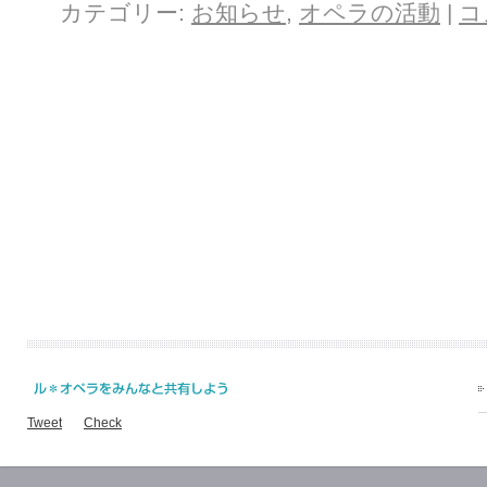
カテゴリー:
お知らせ
,
オペラの活動
|
コ
Tweet
Check