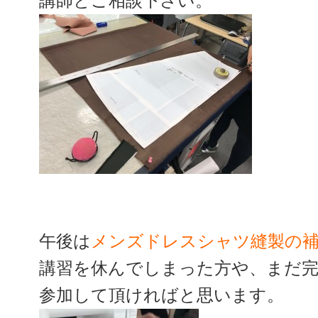
講師とご相談下さい。
午後は
メンズドレスシャツ縫製の
講習を休んでしまった方や、まだ
参加して頂ければと思います。