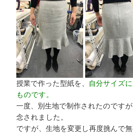
授業で作った型紙を、
自分サイズに
ものです。
一度、別生地で制作されたのですが
念されました。
ですが、生地を変更し再度挑んで無