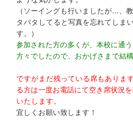
（ソーイングも行いましたが…、
タバタしてると写真を忘れてしま
す。）
参加された方の多くが、本校に通
方々でしたので、おかげさまで結
ですがまだ残っている席もありま
る方は一度お電話にて空き席状況を
いたします。
宜しくお願い致します！