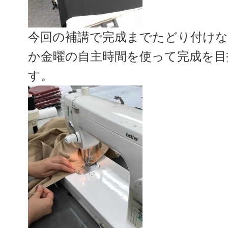
今回の補講で完成までたどり付けな
か金曜の自主時間を使って完成を目
す。