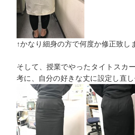
↑かなり細身の方で何度か修正致し
そして、授業でやったタイトスカ
考に、自分の好きな丈に設定し直し