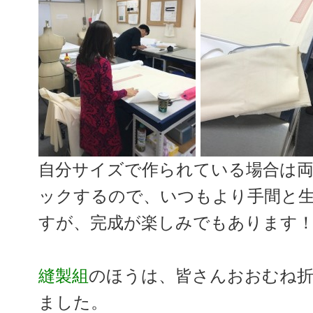
自分サイズで作られている場合は
ックするので、いつもより手間と
すが、完成が楽しみでもあります
縫製組
のほうは、皆さんおおむね
ました。