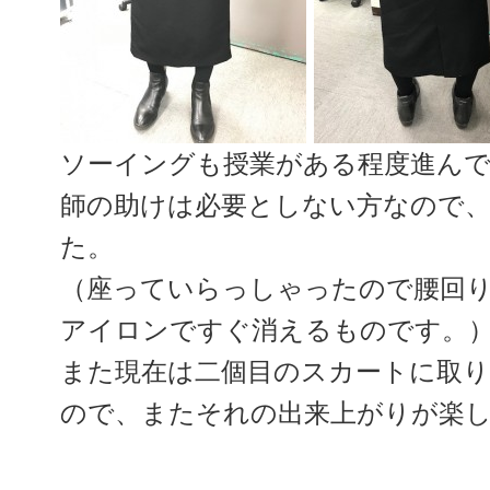
ソーイングも授業がある程度進ん
師の助けは必要としない方なので
た。
（座っていらっしゃったので腰回
アイロンですぐ消えるものです。
また現在は二個目のスカートに取
ので、またそれの出来上がりが楽