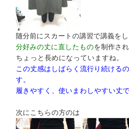
随分前にスカートの講習で講義をし
分好みの丈に直したもの
を制作さ
ちょっと長めになっていますね。
この丈感はしばらく流行り続ける
す。
履きやすく、使いまわしやすい丈
次にこちらの方のは