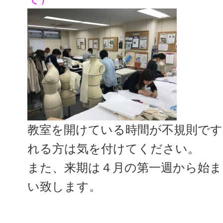
教室を開けている時間が不規則です
れる方は気を付けてください。
また、来期は４月の第一週から始ま
い致します。