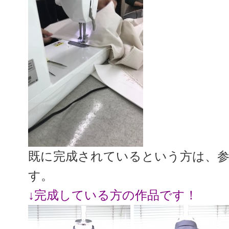
既に完成されているという方は、
す。
↓完成している方の作品です！