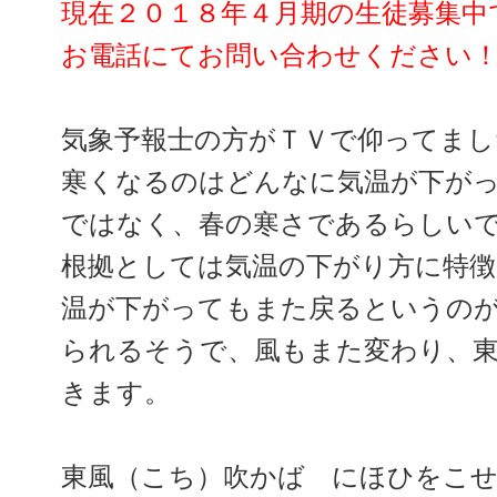
現在２０１８年４月期の生徒募集中
お電話にてお問い合わせください
気象予報士の方がＴＶで仰ってまし
寒くなるのはどんなに気温が下が
ではなく、春の寒さであるらしい
根拠としては気温の下がり方に特徴
温が下がってもまた戻るというの
られるそうで、風もまた変わり、
きます。
東風（こち）吹かば にほひをこせ