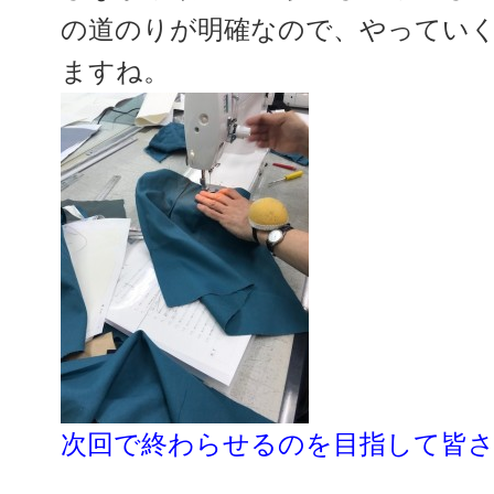
の道のりが明確なので、やってい
ますね。
次回で終わらせるのを目指して皆