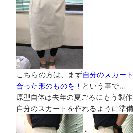
こちらの方は、まず
自分のスカー
合った形のものを！
という事で…
原型自体は去年の夏ごろにもう製
自分のスカートを作れるように準