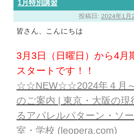
1月特別講習
投稿日:
2024年1月
皆さん、こんにちは
3月3日（日曜日）から4
スタートです！！
☆☆NEW☆☆2024年４
のご案内 | 東京・大阪の
るアパレルパターン・ソー
室・学校 (leopera.com)