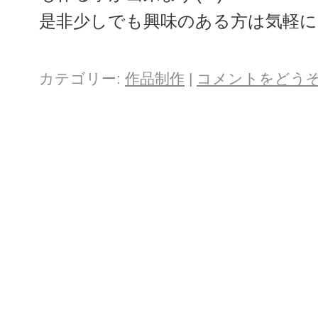
是非少しでも興味のある方は気軽に
カテゴリー:
作品制作
|
コメントをどう