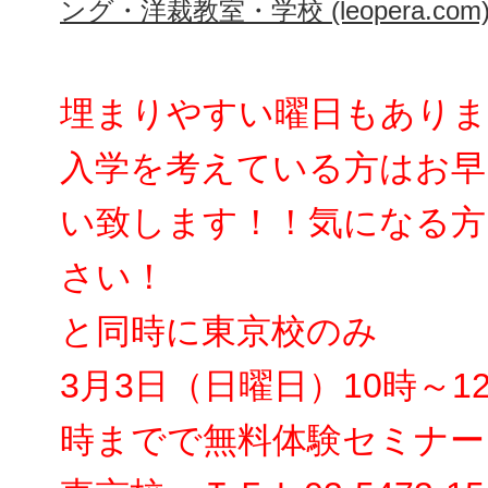
ング・洋裁教室・学校 (leopera.com
埋まりやすい曜日もありま
入学を考えている方はお早
い致します！！気になる方
さい！
と同時に東京校のみ
3月3日（日曜日）10時～1
時までで無料体験セミナー