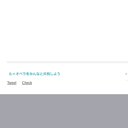
Tweet
Check