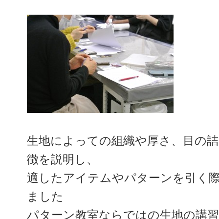
生地によっての組織や厚さ、目の詰
徴を説明し、
適したアイテムやパターンを引く
ました
パターン教室ならではの生地の講習です