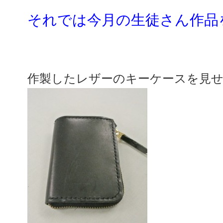
それでは今月の生徒さん作品
作製したレザーのキーケースを見せて頂