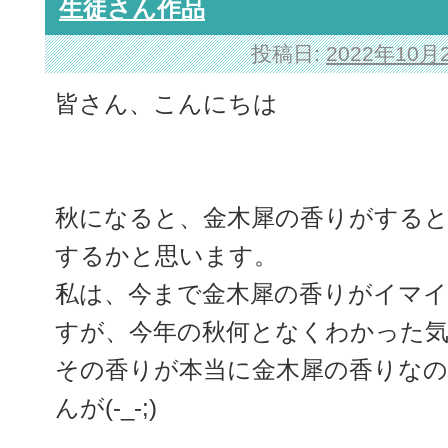
生徒さん作品
投稿日:
2022年10月
皆さん、こんにちは
秋になると、金木犀の香りがする
するかと思います。
私は、今まで金木犀の香りがイマ
すが、今年の秋何となくわかった
その香りが本当に金木犀の香りな
んが(-_-;)