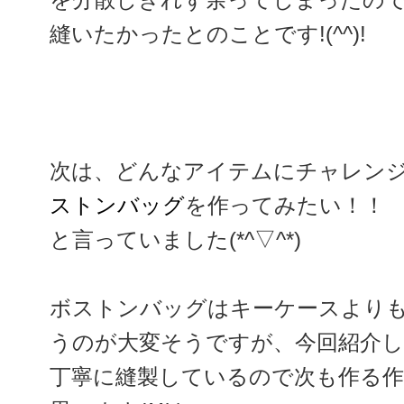
縫いたかったとのことです!(^^)!
次は、どんなアイテムにチャレン
ストンバッグ
を作ってみたい！！
と言っていました(*^▽^*)
ボストンバッグはキーケースより
うのが大変そうですが、今回紹介し
丁寧に縫製しているので次も作る