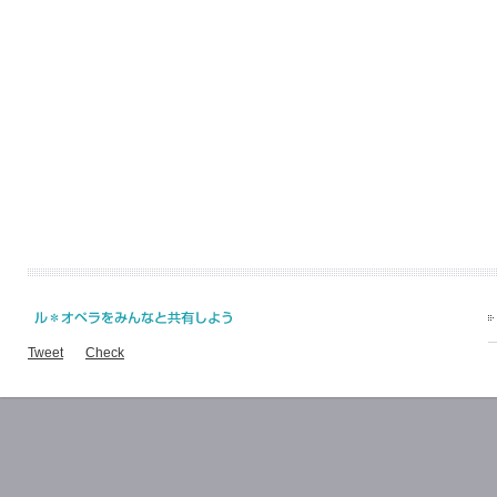
Tweet
Check