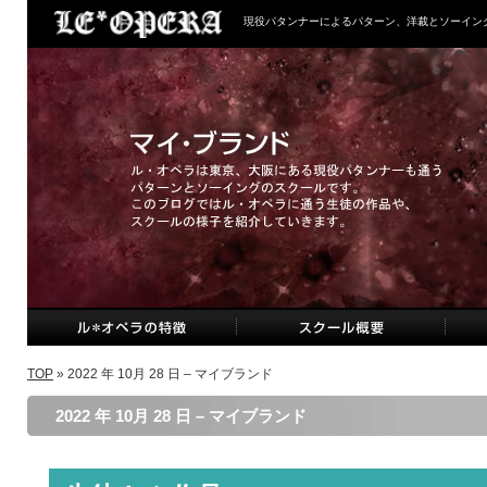
現役パタンナーによるパターン、洋裁とソーイン
TOP
» 2022 年 10月 28 日 – マイブランド
2022 年 10月 28 日 – マイブランド