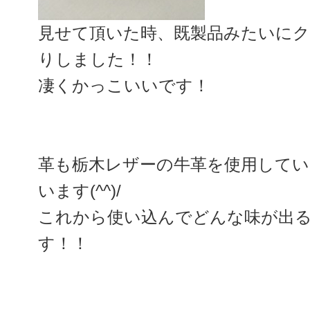
見せて頂いた時、既製品みたいに
りしました！！
凄くかっこいいです！
革も栃木レザーの牛革を使用して
います(^^)/
これから使い込んでどんな味が出
す！！