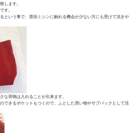
致します。
です。
るという事で、普段ミシンに触れる機会が少ない方にも受けて頂きや
さな荷物は入れることが出来ます。
のできるポケットもつくので、ふとした買い物やサブバックとして活