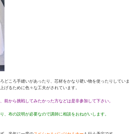
ろどころ手縫いがあったり、芯材をかなり硬い物を使ったりしていま
上げるために色々な工夫がされています。
、前から挑戦してみたかった方などは是非参加して下さい。
り、布の説明が必要なので講師に相談をおねがいします。
ず、半年に一度の
スペシャルパンツセミナー
も行う予定です。