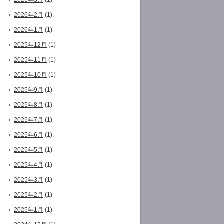
2026年3月
(1)
2026年2月
(1)
2026年1月
(1)
2025年12月
(1)
2025年11月
(1)
2025年10月
(1)
2025年9月
(1)
2025年8月
(1)
2025年7月
(1)
2025年6月
(1)
2025年5月
(1)
2025年4月
(1)
2025年3月
(1)
2025年2月
(1)
2025年1月
(1)