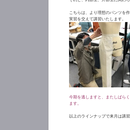
こちらは、より理想のパンツを作
実習を交えて講習いたします。
今期を逃しますと、またしばらく
ます。
以上のラインナップで来月は講習