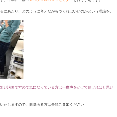
るにあたり、どのように考えながらつくればいいのかという理論を、
無い講習ですので気になっている方は一度声をかけて頂ければと思い
いたしますので、興味ある方は是非ご参加ください！