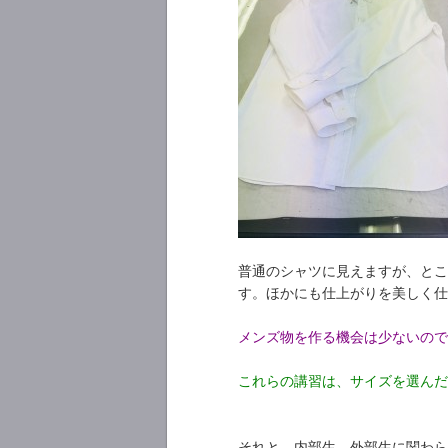
普通のシャツに見えますが、とこ
す。ほかにも仕上がりを美しく仕
メンズ物を作る機会は少ないので
これらの講習は、サイズを選んだ
それと、内部生、外部生に関わら