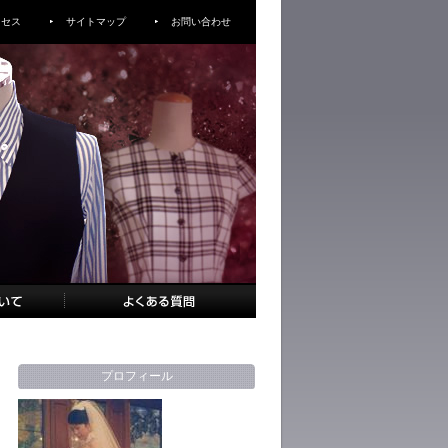
クセス
サイトマップ
お問い合わせ
プロフィール