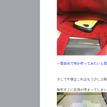
一度自分で何か作ってみたいと思
そして午後はこれはもう少し上級
毎年すぐに定員が埋まってしまい