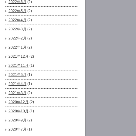
2022年6月
(2)
2022年5月
(2)
2022年4月
(2)
2022年3月
(2)
2022年2月
(2)
2022年1月
(2)
2021年12月
(2)
2021年11月
(1)
2021年5月
(1)
2021年4月
(1)
2021年3月
(2)
2020年12月
(2)
2020年10月
(1)
2020年9月
(2)
2020年7月
(1)