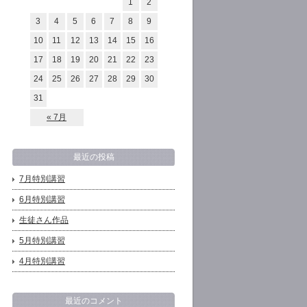
1
2
3
4
5
6
7
8
9
10
11
12
13
14
15
16
17
18
19
20
21
22
23
24
25
26
27
28
29
30
31
« 7月
最近の投稿
7月特別講習
6月特別講習
生徒さん作品
5月特別講習
4月特別講習
最近のコメント