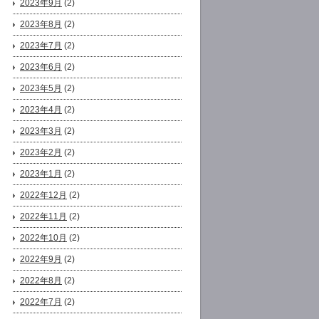
2023年9月
(2)
2023年8月
(2)
2023年7月
(2)
2023年6月
(2)
2023年5月
(2)
2023年4月
(2)
2023年3月
(2)
2023年2月
(2)
2023年1月
(2)
2022年12月
(2)
2022年11月
(2)
2022年10月
(2)
2022年9月
(2)
2022年8月
(2)
2022年7月
(2)