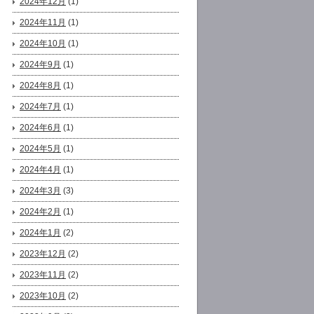
2024年12月
(1)
2024年11月
(1)
2024年10月
(1)
2024年9月
(1)
2024年8月
(1)
2024年7月
(1)
2024年6月
(1)
2024年5月
(1)
2024年4月
(1)
2024年3月
(3)
2024年2月
(1)
2024年1月
(2)
2023年12月
(2)
2023年11月
(2)
2023年10月
(2)