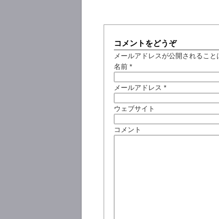
コメントをどうぞ
メールアドレスが公開されること
名前
*
メールアドレス
*
ウェブサイト
コメント