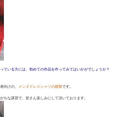
っている方には、初めての作品を作ってみてはいかがでしょうか？
者向けの、
メンズドレスシャツの縫製
です。
がちな講習で、皆さん楽しみにして頂いております。