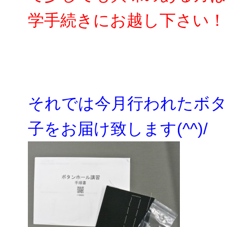
学手続きにお越し下さい！
それでは今月行われたボタ
子をお届け致します(^^)/