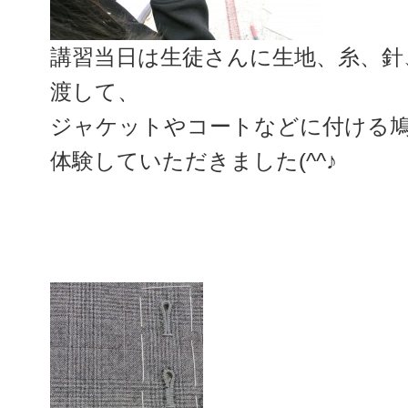
講習当日は生徒さんに生地、糸、針
渡して、
ジャケットやコートなどに付ける
体験していただきました(^^♪