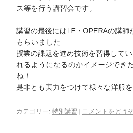
ス等を行う講習会です。
講習の最後にはLE・OPERAの講
もらいました
授業の課題を進め技術を習得してい
れるようになるのかイメージでき
ね！
是非とも実力をつけて様々な洋服を
カテゴリー:
特別講習
|
コメントをどう