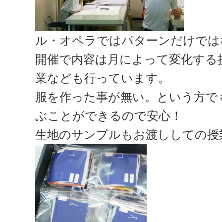
ル・オペラではパターンだけでは
開催で内容は月によって変化する
業なども行っています。
服を作った事が無い。という方で
ぶことができるので安心！
生地のサンプルもお渡ししての授