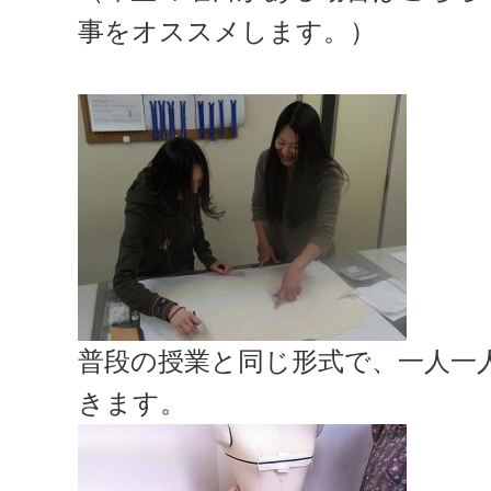
事をオススメします。）
普段の授業と同じ形式で、一人一
きます。