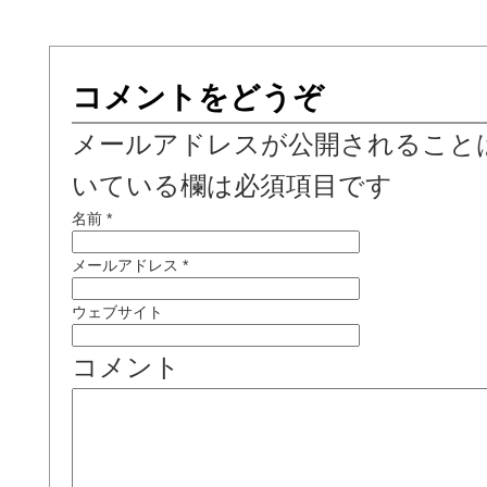
コメントをどうぞ
メールアドレスが公開されること
いている欄は必須項目です
名前
*
メールアドレス
*
ウェブサイト
コメント