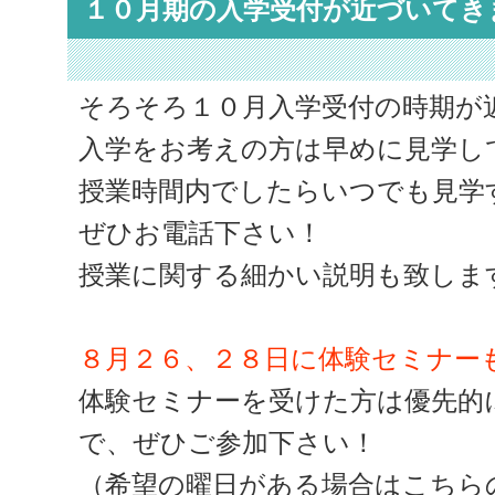
１０月期の入学受付が近づいてき
そろそろ１０月入学受付の時期が
入学をお考えの方は早めに見学し
授業時間内でしたらいつでも見学
ぜひお電話下さい！
授業に関する細かい説明も致しま
８月２６、２８日に体験セミナー
体験セミナーを受けた方は優先的
で、ぜひご参加下さい！
（希望の曜日がある場合はこちら