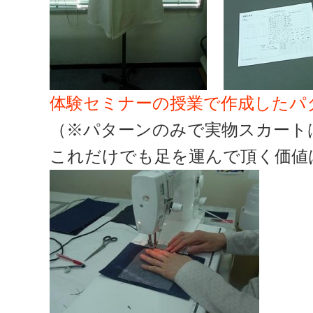
体験セミナーの授業で作成したパ
（※パターンのみで実物スカート
これだけでも足を運んで頂く価値