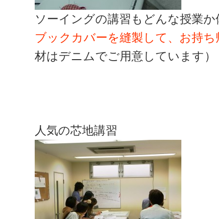
ソーイングの講習もどんな授業か
ブックカバーを縫製して、お持ち
材はデニムでご用意しています）
人気の芯地講習