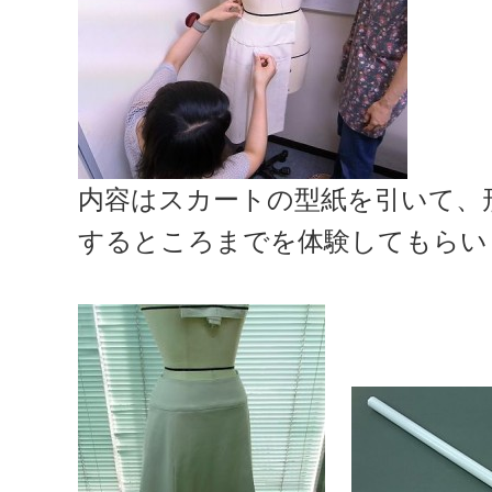
内容はスカートの型紙を引いて、
するところまでを体験してもらい