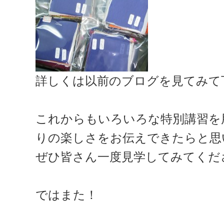
詳しくは以前のブログを見てみて
これからもいろいろな特別講習を
りの楽しさをお伝えできたらと思
ぜひ皆さん一度見学してみてくだ
ではまた！