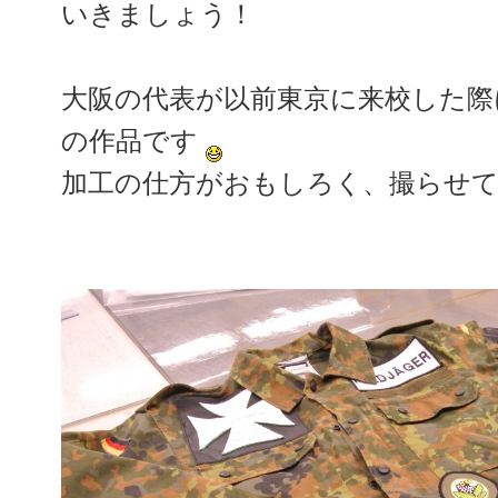
いきましょう！
大阪の代表が以前東京に来校した際
の作品です
加工の仕方がおもしろく、撮らせ