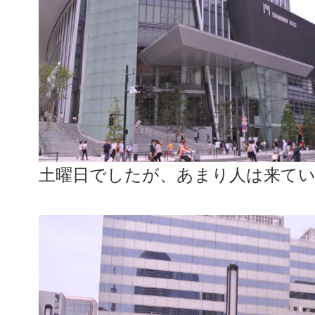
土曜日でしたが、あまり人は来て