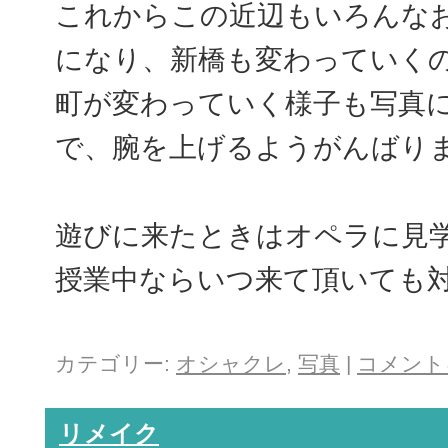
これからこの近辺もいろんな
になり、新橋も変わっていく
町が変わっていく様子も写真
で、腕を上げるようがんばり
遊びに来たときはオペラに見
授業中ならいつ来て頂いても
カテゴリー:
オシャクレ
,
写真
|
コメント
リメイク