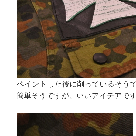
ペイントした後に削っているそう
簡単そうですが、いいアイデアで