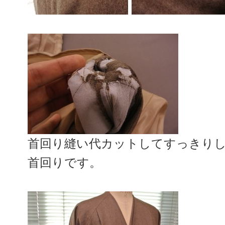
首回り縫い代カットしてすっきり
首回りです。