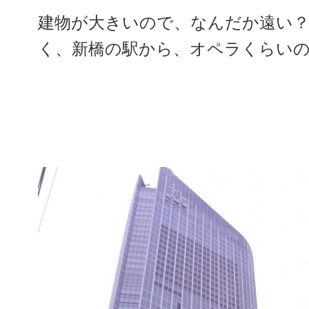
建物が大きいので、なんだか遠い
く、新橋の駅から、オペラくらい