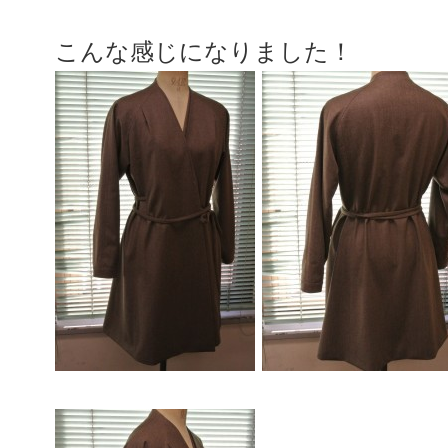
こんな感じになりました！