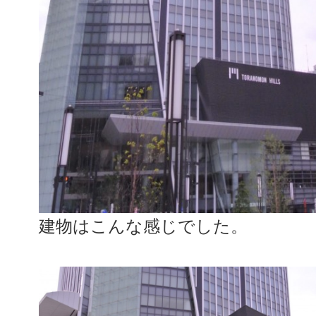
建物はこんな感じでした。