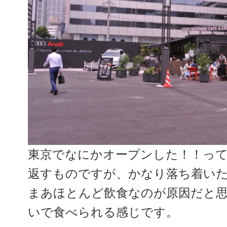
東京でなにかオープンした！！っ
返すものですが、かなり落ち着い
まあほとんど飲食なのが原因だと
いで食べられる感じです。