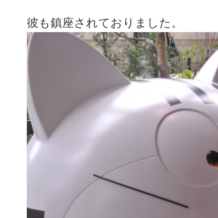
彼も鎮座されておりました。