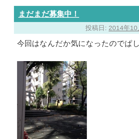
まだまだ募集中！
投稿日:
2014年1
今回はなんだか気になったのでぱ