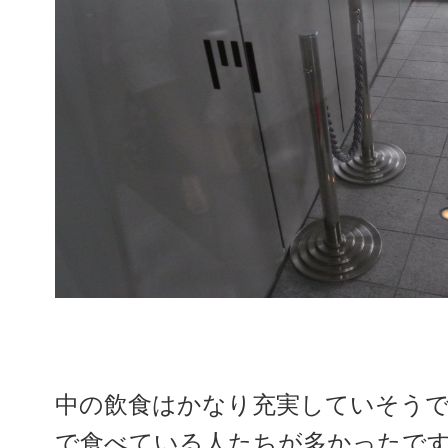
中の飲食はかなり充実していそう
で食べている人たちが多かったで