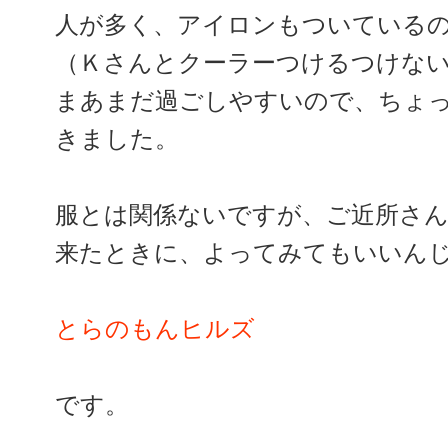
人が多く、アイロンもついている
（Ｋさんとクーラーつけるつけな
まあまだ過ごしやすいので、ちょ
きました。
服とは関係ないですが、ご近所さ
来たときに、よってみてもいいん
とらのもんヒルズ
です。