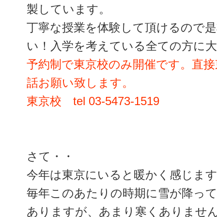
製しています。
丁寧な授業を体験して頂けるので是
い！入学を考えている全ての方に
予約制で東京校のみ開催です。直接
話お願い致します。
東京校 tel 03-5473-1519
さて・・
今年は東京にいると暖かく感じま
毎年このあたりの時期に雪が降っ
ありますが、あまり寒くありませ