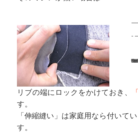
リブの端にロックをかけておき、
す。
「伸縮縫い」は家庭用なら付いてい
す。