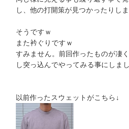
し、他の打開策が見つかったりし
そうですｗ
また衿ぐりですｗ
すみません。前回作ったものが凄
し突っ込んでやってみる事にしま
以前作ったスウェットがこちら↓