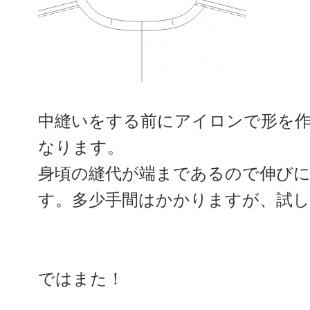
中縫いをする前にアイロンで形を
なります。
身頃の縫代が端まであるので伸び
す。多少手間はかかりますが、試
ではまた！