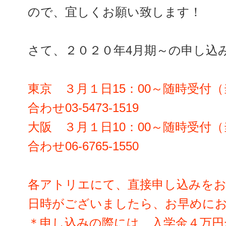
ので、宜しくお願い致します！
さて、２０２０年4月期～の申し込
東京 ３月１日15：00～随時受付（
合わせ03-5473-1519
大阪 ３月１日10：00～随時受付（
合わせ06-6765-1550
各アトリエにて、直接申し込みを
日時がございましたら、お早めに
＊申し込みの際には、入学金４万円