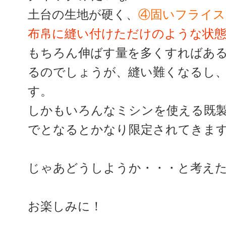
土台の生地が硬く、
④固いフライス
布帛に縫い付けただけのような状
もちろん伸ばす量を多くすればあ
るのでしょうが、縫い難くなるし
す。
しかもいろんなミシンを使える既
でとなるとかなり限定されてきま
じゃあどうしようか・・・と考え
お楽しみに！