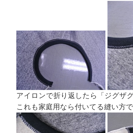
アイロンで折り返したら「ジグザ
これも家庭用なら付いてる縫い方