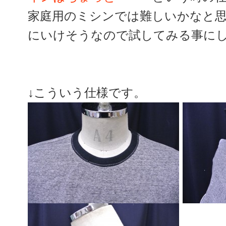
家庭用のミシンでは難しいかなと
にいけそうなので試してみる事に
↓こういう仕様です。