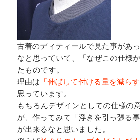
古着のディティールで見た事があ
なと思っていて、「なぜこの仕様
たものです。
理由は
「伸ばして付ける量を減らす
思っています。
もちろんデザインとしての仕様の
が、作ってみて「浮きを引っ張る事
が出来るなと思いました。