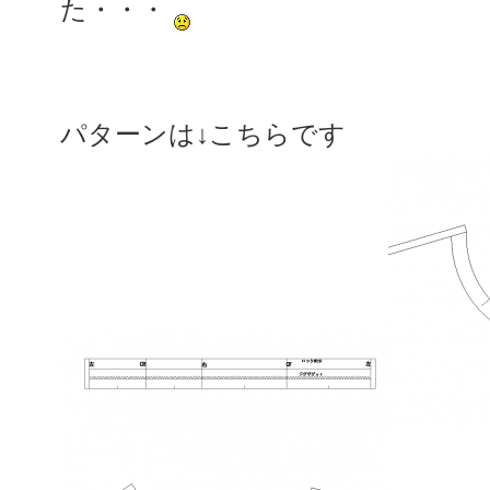
た・・・
パターンは↓こちらです