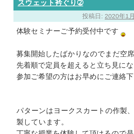
スウェット衿ぐり➁
投稿日:
2020年1
体験セミナーご予約受付中です
募集開始したばかりなのでまだ空
先着順で定員を超えると立ち見にな
参加ご希望の方はお早めにご連絡下
パターンはヨークスカートの作製
製しています。
丁寧な授業を体験して頂けるので是