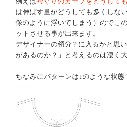
例えば
衿ぐりのカーブをどうして
は伸ばす量がどうしても多くしな
像のように浮いてしまう）のでこ
ットさせる事が出来ます。
デザイナーの領分？に入るかと思
があるのか？」と考えるのは凄く
ちなみにパターンは↓のような状態