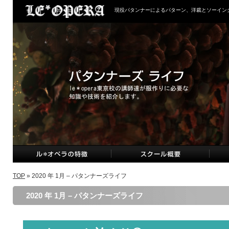
現役パタンナーによるパターン、洋裁とソーイン
TOP
» 2020 年 1月 – パタンナーズライフ
2020 年 1月 – パタンナーズライフ