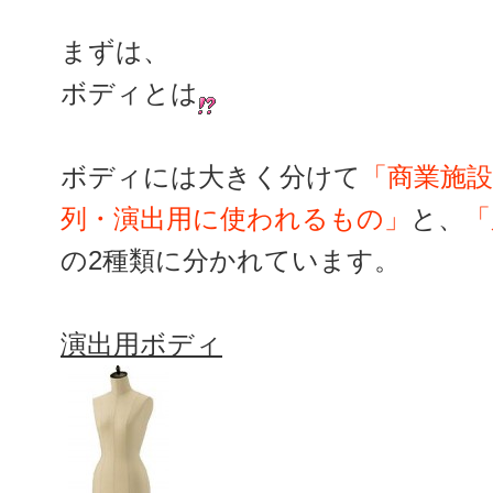
まずは、
ボディとは
ボディには大きく分けて
「商業施
列・演出用に使われるもの」
と、
「
の2種類に分かれています。
演出用ボディ