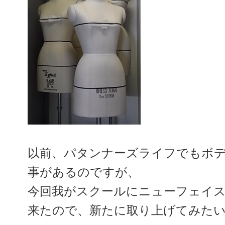
以前、パタンナーズライフでもボ
事があるのですが、
今回我がスクールにニューフェイ
来たので、新たに取り上げてみた