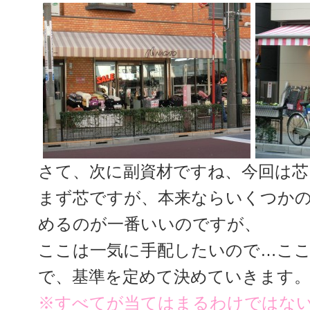
さて、次に副資材ですね、今回は芯
まず芯ですが、本来ならいくつか
めるのが一番いいのですが、
ここは一気に手配したいので…こ
で、基準を定めて決めていきます
※すべてが当てはまるわけではな