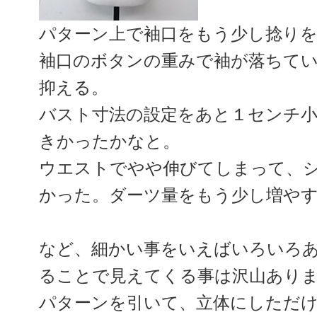
パターン上で袖口をもう少し捻り
袖口のボタンの重みで袖が落ちて
抑える。
バスト寸法の設定をあと１センチ
きかったかなと。
ウエストでやや伸びてしまって、
かった。ダーツ量をもう少し増や
など、細かい事をいえばいろいろ
ることで見えてくる事は沢山あり
パターンを引いて、立体にしただけ