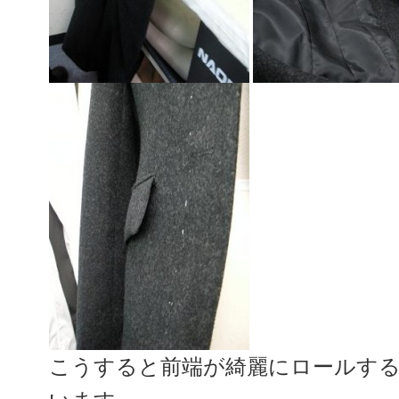
こうすると前端が綺麗にロールす