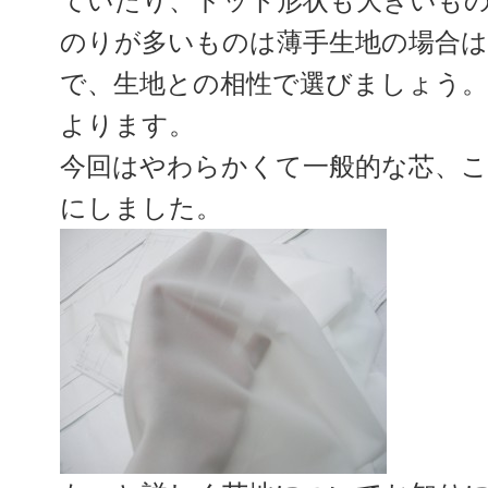
ていたり、ドット形状も大きいも
のりが多いものは薄手生地の場合
で、生地との相性で選びましょう
よります。
今回はやわらかくて一般的な芯、
にしました。