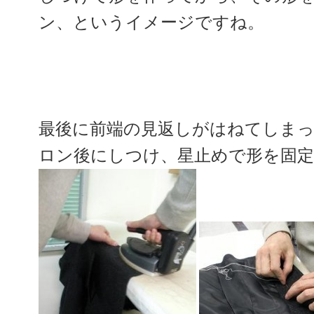
ン、というイメージですね。
最後に前端の見返しがはねてしま
ロン後にしつけ、星止めで形を固