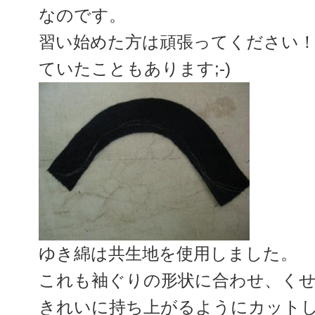
なのです。
習い始めた方は頑張ってください！
ていたこともあります;-)
ゆき綿は共生地を使用しました。
これも袖ぐりの形状に合わせ、く
きれいに持ち上がるようにカット