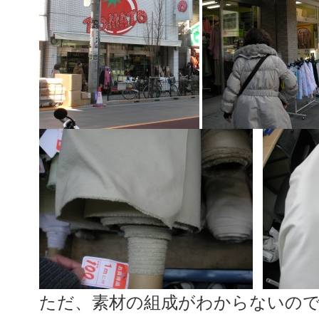
ただ、素材の組成がわからないので