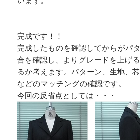
います。
完成です！！
完成したものを確認してからがパ
合を確認し、よりグレードを上げ
るか考えます。パターン、生地、芯
などのマッチングの確認です。
今回の反省点としては・・・