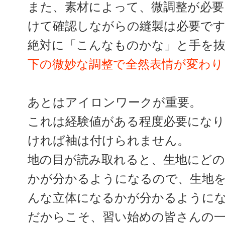
また、素材によって、微調整が必要
けて確認しながらの縫製は必要で
絶対に「こんなものかな」と手を
下の微妙な調整で全然表情が変わり
あとはアイロンワークが重要。
これは経験値がある程度必要にな
ければ袖は付けられません。
地の目が読み取れると、生地にど
かが分かるようになるので、生地
んな立体になるかが分かるように
だからこそ、習い始めの皆さんの一