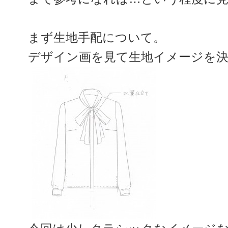
まず生地手配について。
デザイン画を見て生地イメージを