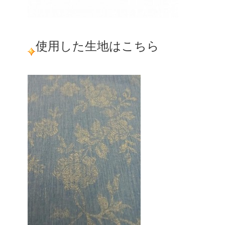
使用した生地はこちら