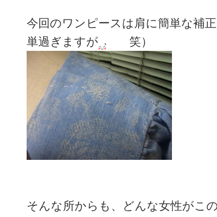
今回のワンピースは肩に簡単な補
単過ぎますが
笑）
そんな所からも、どんな女性がこ