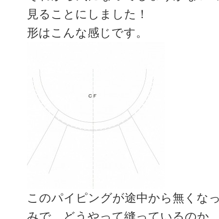
見ることにしました！
形はこんな感じです。
このパイピングが途中から無くな
みで、どうやって縫っているのか