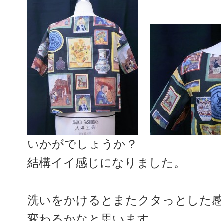
いかがでしょうか？
結構イイ感じになりました。
洗いをかけるとまたクタっとした
変わるかなと思います。