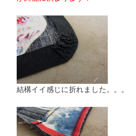
結構イイ感じに折れました。。。