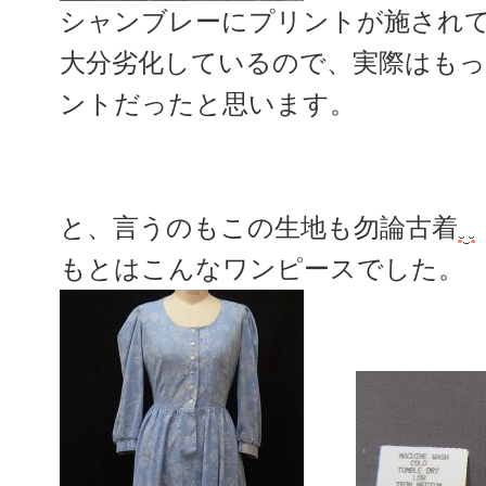
シャンブレーにプリントが施され
大分劣化しているので、実際はも
ントだったと思います。
と、言うのもこの生地も勿論古着
もとはこんなワンピースでした。