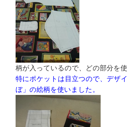
柄が入っているので、どの部分を
特にポケットは目立つので、デザ
ぼ」の絵柄を使いました。