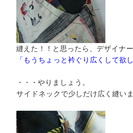
縫えた！！と思ったら、デザイナ
「もうちょっと衿ぐり広くして欲
・・・やりましょう。
サイドネックで少しだけ広く縫い