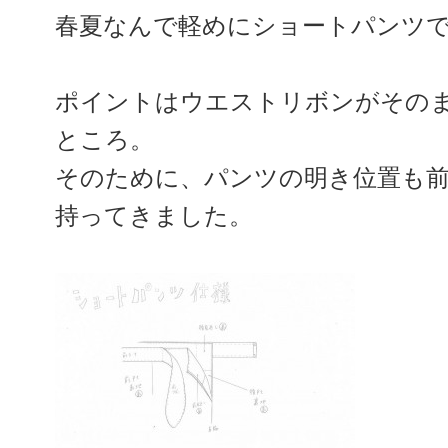
春夏なんで軽めにショートパンツ
ポイントはウエストリボンがその
ところ。
そのために、パンツの明き位置も
持ってきました。