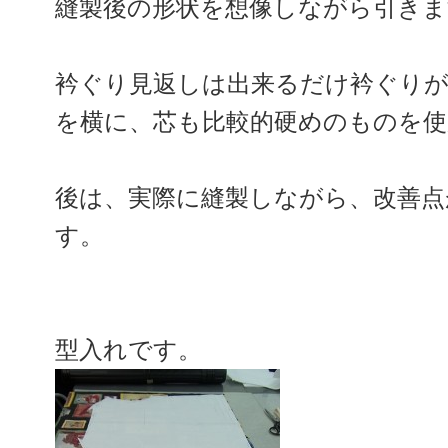
縫製後の形状を想像しながら引きま
衿ぐり見返しは出来るだけ衿ぐり
を横に、芯も比較的硬めのものを使
後は、実際に縫製しながら、改善点
す。
型入れです。