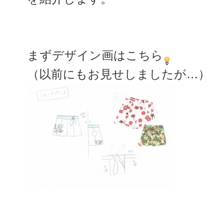
まずデザイン画はこちら
（以前にもお見せしましたが…）