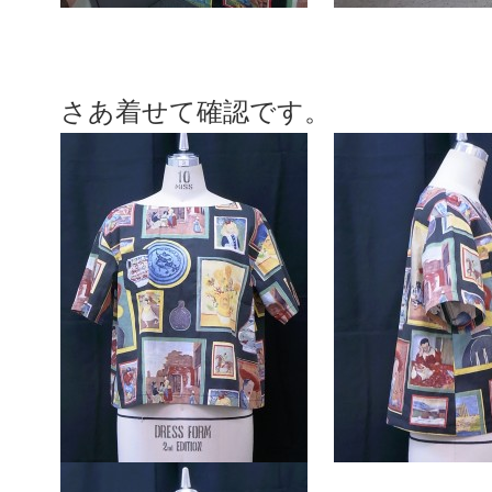
さあ着せて確認です。