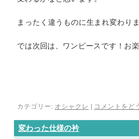
まったく違うものに生まれ変わり
では次回は、ワンピースです！お
カテゴリー:
オシャクレ
|
コメントをど
変わった仕様の衿