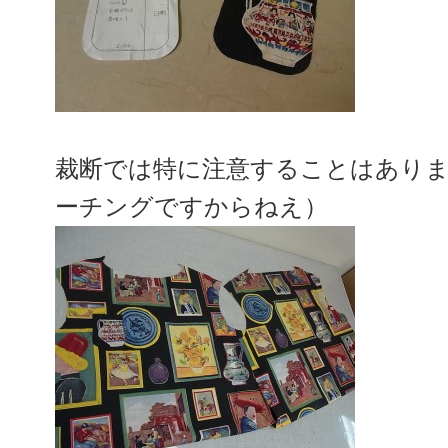
裁断では特に注意することはあり
ーチングですからねえ）