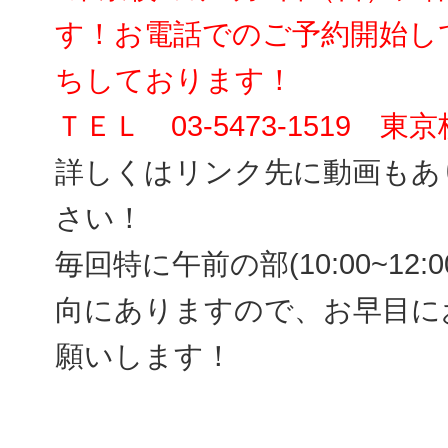
す！お電話でのご予約開始し
ちしております！
ＴＥＬ 03-5473-1519 東京
詳しくはリンク先に動画もあ
さい！
毎回特に午前の部(10:00~12
向にありますので、お早目に
願いします！