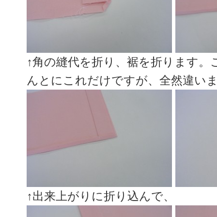
↑角の縫代を折り、裾を折ります。
んとにこれだけですが、全然違い
↑出来上がりに折り込んで、