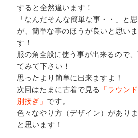
すると全然違います！
「なんだそんな簡単な事・・」と
が、簡単な事のほうが良いと思い
す！
服の角全般に使う事が出来るので、
てみて下さい！
思ったより簡単に出来ますよ！
次回はたまに古着で見る
「ラウン
別接ぎ」
です。
色々なやり方（デザイン）があり
と思います！