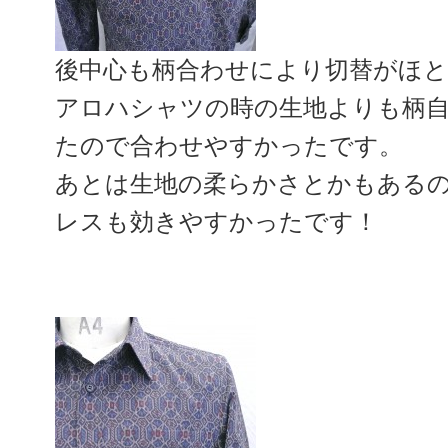
後中心も柄合わせにより切替がほ
アロハシャツの時の生地よりも柄
たので合わせやすかったです。
あとは生地の柔らかさとかもある
レスも効きやすかったです！