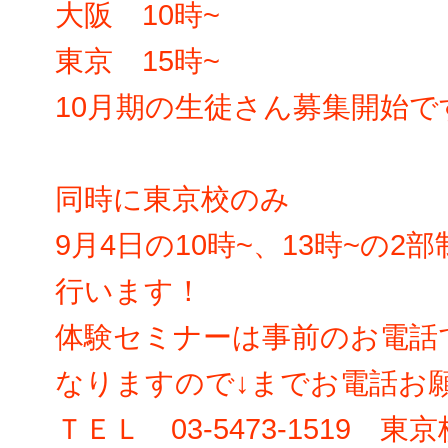
大阪 10時~
東京 15時~
10月期の生徒さん募集開始で
同時に東京校のみ
9月4日の10時~、13時~の
行います！
体験セミナーは事前のお電話
なりますので↓までお電話お
ＴＥＬ 03-5473-1519 東京