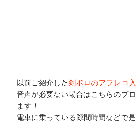
以前ご紹介した
剣ボロのアフレコ入
音声が必要ない場合はこちらのブ
ます！
電車に乗っている隙間時間などで是