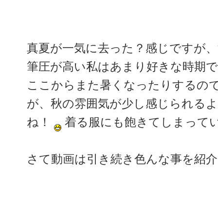
真夏が一気に去った？感じですが、
筆圧が高い私はあまり好きな時期
ここからまた暑くなったりするの
が、秋の雰囲気が少し感じられる
ね！
着る服にも飽きてしまって
さて動画は引き続き色んな事を紹