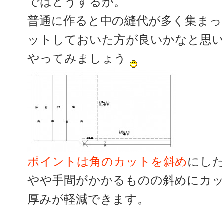
ではどうするか。
普通に作ると中の縫代が多く集ま
ットしておいた方が良いかなと思い
やってみましょう
ポイントは角のカットを斜め
にし
やや手間がかかるものの斜めにカ
厚みが軽減できます。