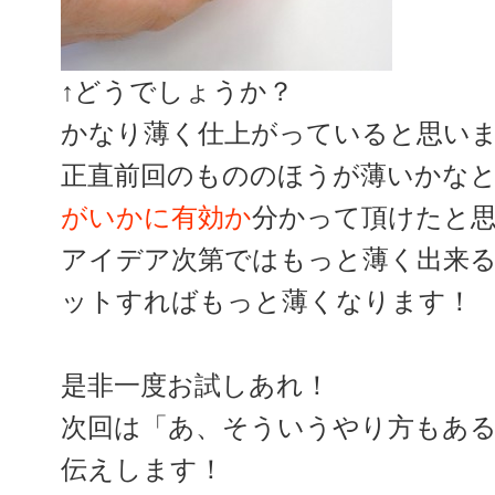
↑どうでしょうか？
かなり薄く仕上がっていると思い
正直前回のもののほうが薄いかな
がいかに有効か
分かって頂けたと
アイデア次第ではもっと薄く出来
ットすればもっと薄くなります！
是非一度お試しあれ！
次回は「あ、そういうやり方もあ
伝えします！