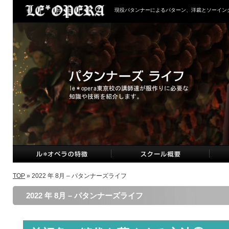
現役パタンナーによるパターン、洋裁とソーイン
TOP
» 2022 年 8月 – パタンナーズライフ
2022 年 8月 – パタンナーズライフ