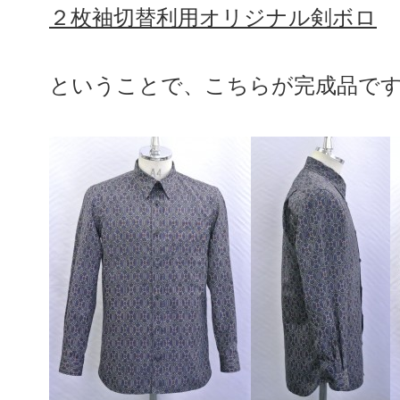
２枚袖切替利用オリジナル剣ボロ
ということで、こちらが完成品です(^