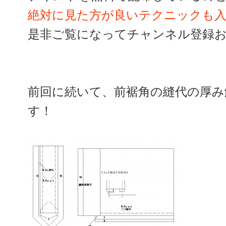
絶対に見た方が良いテクニックも
是非ご覧になってチャンネル登録
前回に続いて、前裾角の縫代の厚み
す！