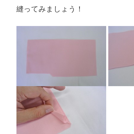
縫ってみましょう！