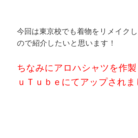
今回は東京校でも着物をリメイク
ので紹介したいと思います！
ちなみにアロハシャツを作製
ｕＴｕｂｅにてアップされま