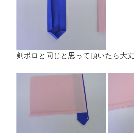
剣ボロと同じと思って頂いたら大