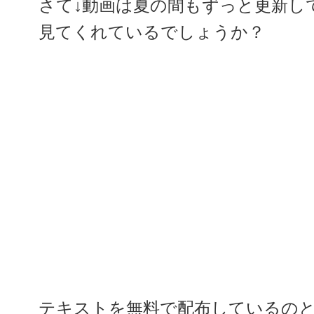
さて↓動画は夏の間もずっと更新し
見てくれているでしょうか？
テキストを無料で配布しているの