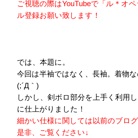
ご視聴の際はYouTubeで「ル＊
ル登録お願い致します！
では、本題に。
今回は半袖ではなく、長袖。
着物な
(;´Д｀)
しかし、剣ボロ部分を上手く利用し
に仕上がりました！
細かい仕様に関しては以前のブロ
是非、ご覧ください↓