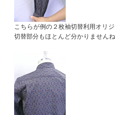
こちらが例の２枚袖切替利用オリ
切替部分もほとんど分かりませんね(*