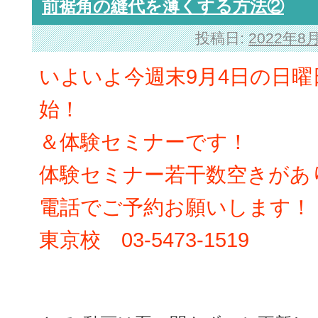
前裾角の縫代を薄くする方法②
投稿日:
2022年8
いよいよ今週末9月4日の日曜
始！
＆体験セミナーです！
体験セミナー若干数空きがあ
電話でご予約お願いします！
東京校 03-5473-1519