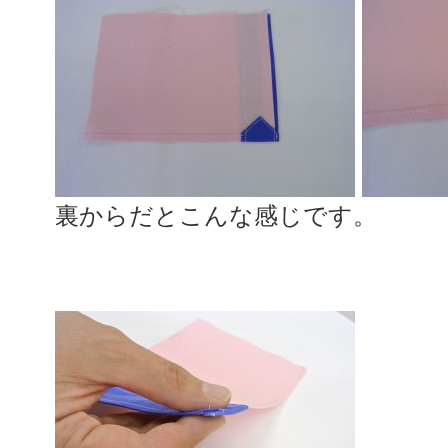
裏からだとこんな感じです。