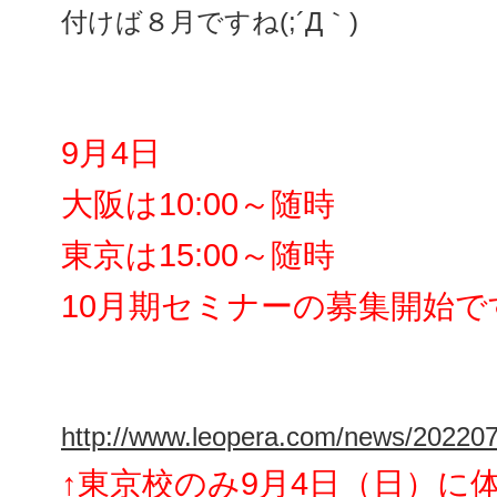
付けば８月ですね(;´Д｀)
9月4日
大阪は10:00～随時
東京は
15:00～随時
10月期セミナーの募集開始で
http://www.leopera.com/news/20220
↑東京校のみ9月4日（日）に