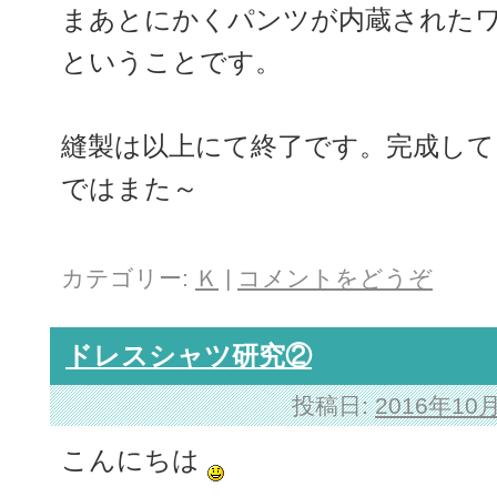
まあとにかくパンツが内蔵された
ということです。
縫製は以上にて終了です。完成して
ではまた～
カテゴリー:
Ｋ
|
コメントをどうぞ
ドレスシャツ研究②
投稿日:
2016年10
こんにちは