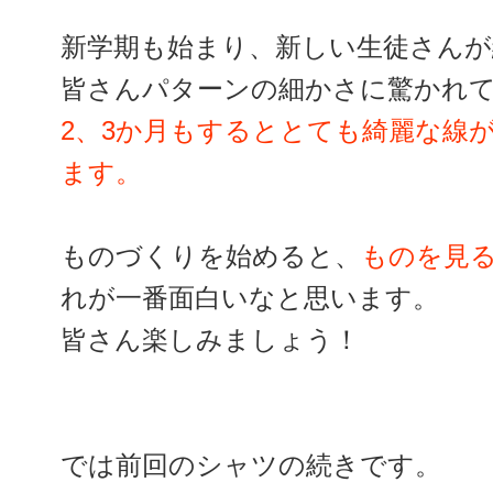
新学期も始まり、新しい生徒さんが
皆さんパターンの細かさに驚かれ
2、3か月もするととても綺麗な線
ます。
ものづくりを始めると、
ものを見
れが一番面白いなと思います。
皆さん楽しみましょう！
では前回のシャツの続きです。