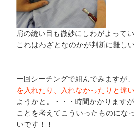
肩の縫い目も微妙にしわがよって
これはわざとなのかが判断に難し
一回シーチングで組んでみますが
を入れたり、入れなかったりと違
ようかと。・・・時間かかります
ことを考えてこういったものにな
いです！！