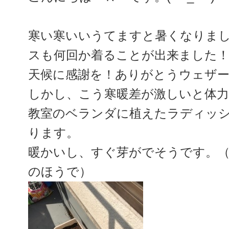
寒い寒いいうてますと暑くなりま
スも何回か着ることが出来ました
天候に感謝を！ありがとうウェザー
しかし、こう寒暖差が激しいと体
教室のベランダに植えたラディッ
ります。
暖かいし、すぐ芽がでそうです。
のほうで）