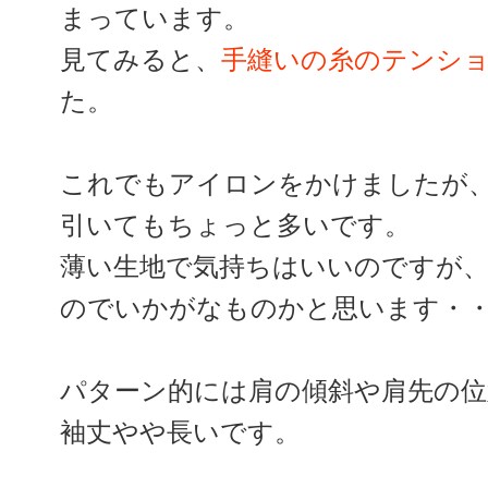
まっています。
見てみると、
手縫いの糸のテンシ
た。
これでもアイロンをかけましたが
引いてもちょっと多いです。
薄い生地で気持ちはいいのですが
のでいかがなものかと思います・
パターン的には肩の傾斜や肩先の
袖丈やや長いです。