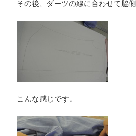
その後、ダーツの線に合わせて脇
こんな感じです。