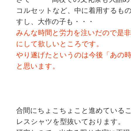
コルセットなど、中に着用するも
すし、大作の子も・・・
みんな時間と労力を注いだので是
にして欲しいところです。
やり遂げたというのは今後「あの
と思います。
合間にちょこちょこと進めている
レスシャツを型抜いております。