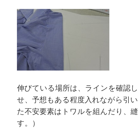
伸びている場所は、ラインを確認
せ、予想もある程度入れながら引
た不安要素はトワルを組んだり、
す。）