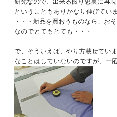
研究なので、出来る限り忠実に再現
ということもありかなり伸びてい
・・・新品を買おうものなら、おそ
なのでとてもとても・・・
で、そういえば、やり方載せてい
なことはしていないのですが、一