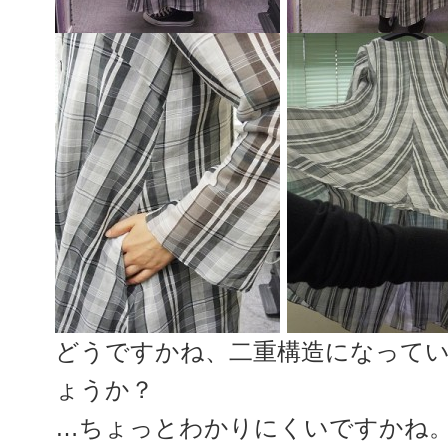
どうですかね、二重構造になって
ょうか？
…ちょっとわかりにくいですかね。(_ _