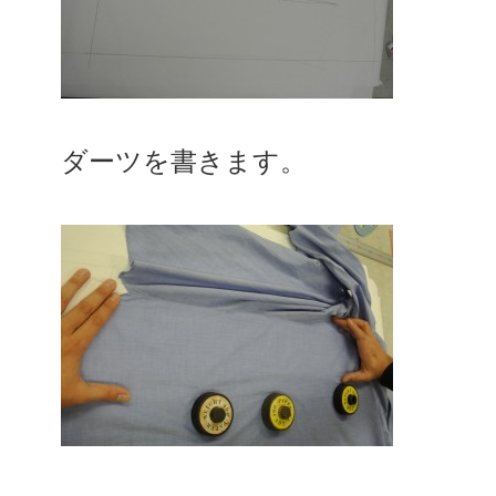
ダーツを書きます。