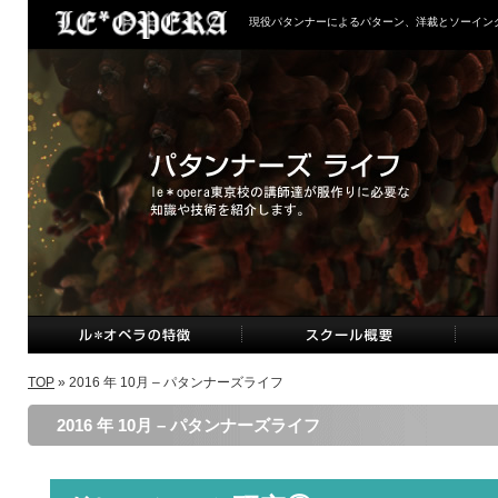
現役パタンナーによるパターン、洋裁とソーイン
TOP
» 2016 年 10月 – パタンナーズライフ
2016 年 10月 – パタンナーズライフ