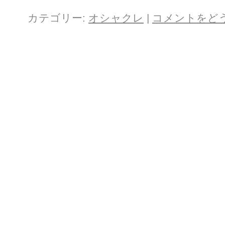
カテゴリー:
オシャクレ
|
コメントをど