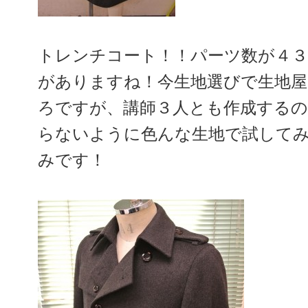
トレンチコート！！パーツ数が４３
がありますね！今生地選びで生地
ろですが、講師３人とも作成する
らないように色んな生地で試して
みです！