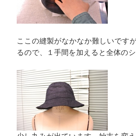
ここの縫製がなかなか難しいです
るので、１手間を加えると全体の