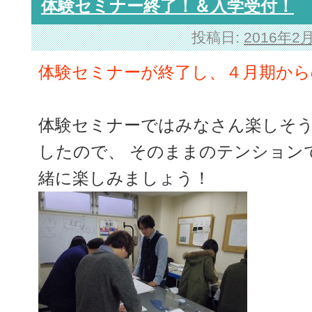
体験セミナー終了！＆入学受付！
投稿日:
2016年2
体験セミナーが終了し、４月期から
体験セミナーではみなさん楽しそ
したので、 そのままのテンション
緒に楽しみましょう！