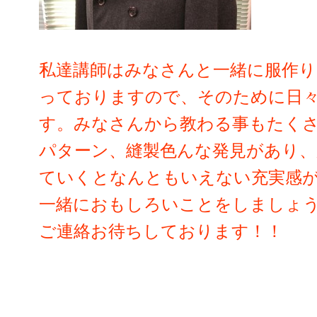
私達講師は
みなさんと一緒に服作り
っておりますので、そのために日
す。みなさんから教わる事もたく
パターン、縫製色んな発見があり、
ていくとなんともいえない充実感
一緒におもしろいことをしましょ
ご連絡お待ちしております！！