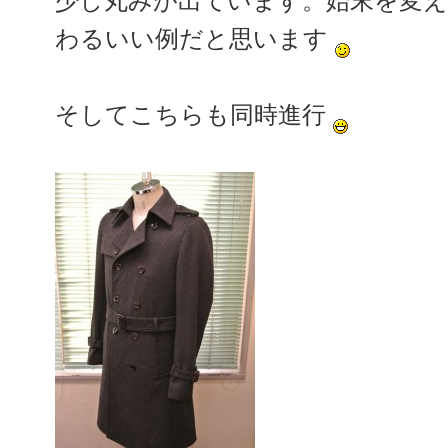
少し丸みが出ています。始末を変
わるいい例だと思います
そしてこちらも同時進行