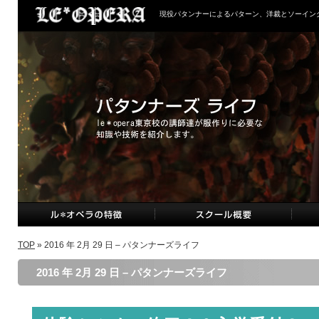
現役パタンナーによるパターン、洋裁とソーイン
TOP
» 2016 年 2月 29 日 – パタンナーズライフ
2016 年 2月 29 日 – パタンナーズライフ