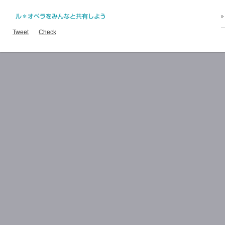
Tweet
Check