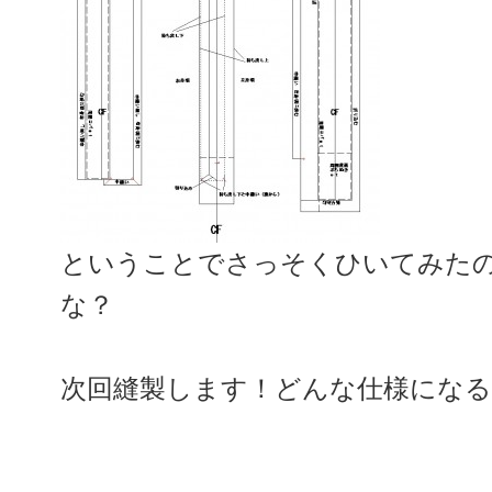
ということでさっそくひいてみた
な？
次回縫製します！どんな仕様にな