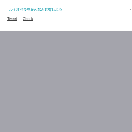
Tweet
Check