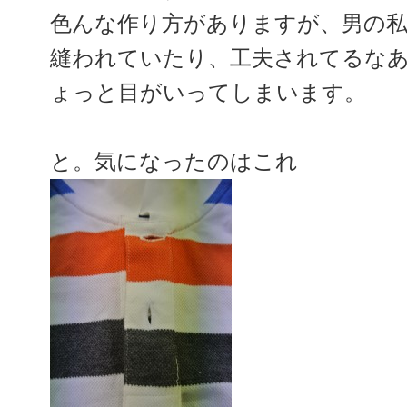
色んな作り方がありますが、男の
縫われていたり、工夫されてるな
ょっと目がいってしまいます。
と。気になったのはこれ