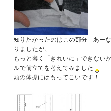
知りたかったのはこの部分。あー
りましたが、
もっと薄く「きれいに」できない
ルで前立てを考えてみました
頭の体操にはもってこいです！