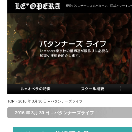
現役パタンナーによるパターン、洋裁とソーイン
TOP
» 2016 年 3月 30 日 – パタンナーズライフ
2016 年 3月 30 日 – パタンナーズライフ