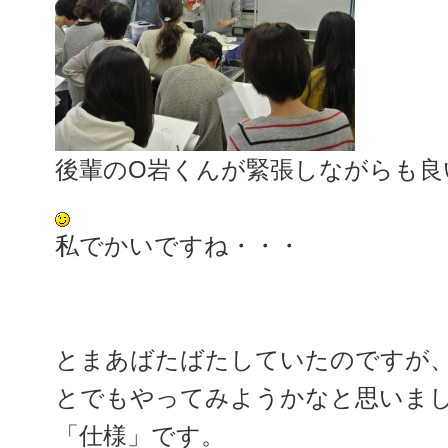
後輩のO岩くんが緊張しながらも良
私でかいですね・・・
とまあばたばたしていたのですが
とでもやってみようかなと思いま
「仕様」です。