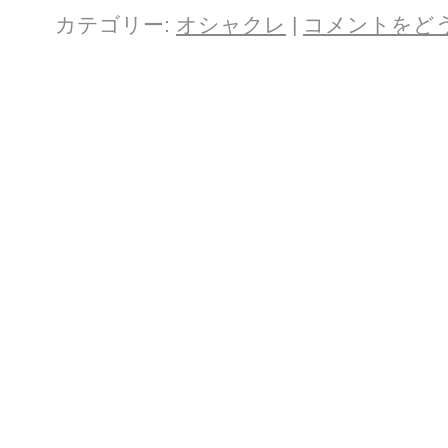
カテゴリー:
オシャクレ
|
コメントをど