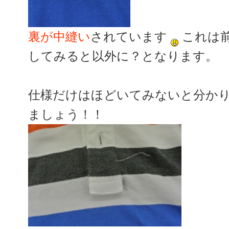
裏が中縫い
されています
これは
してみると以外に？となります。
仕様だけはほどいてみないと分か
ましょう！！