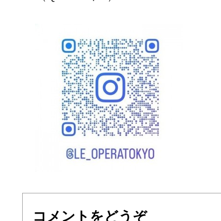
コメントをどうぞ