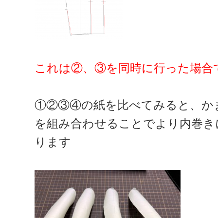
これは②、③を同時に行った場合
①②③④の紙を比べてみると、か
を組み合わせることでより内巻き
ります