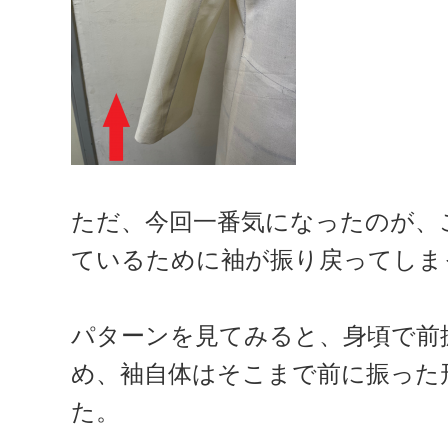
ただ、今回一番気になったのが、
ているために袖が振り戻ってしま
パターンを見てみると、身頃で前
め、袖自体はそこまで前に振った
た。