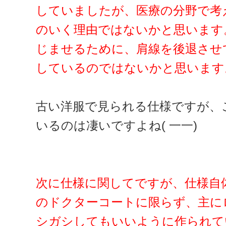
していましたが、医療の分野で考
のいく理由ではないかと思います
じませるために、肩線を後退させ
しているのではないかと思います
古い洋服で見られる仕様ですが、
いるのは凄いですよね( 一一)
次に仕様に関してですが、仕様自
のドクターコートに限らず、主に
シガシしてもいいように作られて