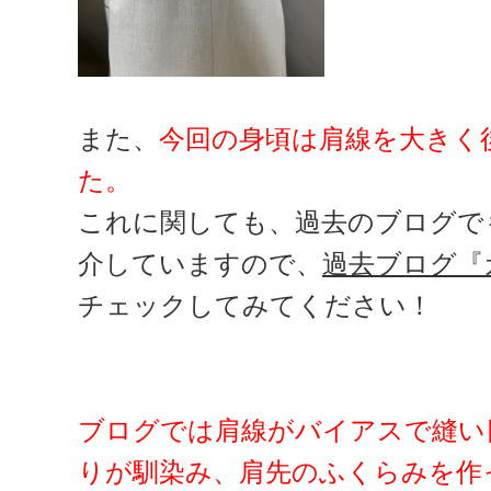
また、
今回の身頃は肩線を大きく
た。
これに関しても、過去のブログで
介していますので、
過去ブログ『
チェックしてみてください！
ブログでは肩線がバイアスで縫い
りが馴染み、肩先のふくらみを作