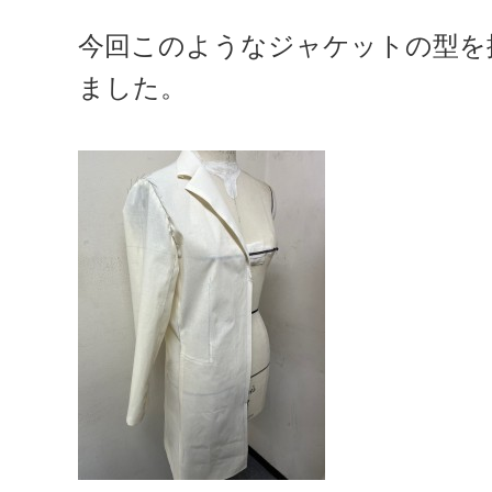
今回このようなジャケットの型を
ました。