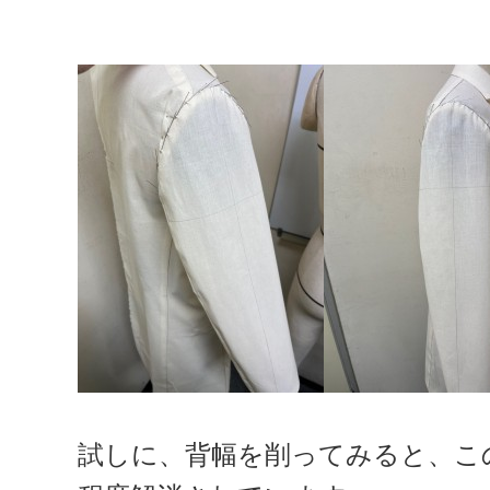
試しに、背幅を削ってみると、こ