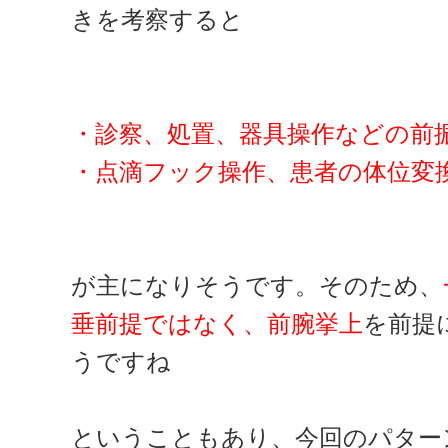
きを考察すると
・診察、処置、器具操作などの前
・点滴フック操作、患者の体位変
が主になりそうです。そのため、
垂前提ではなく、前腕挙上
を前提
うですね
ということもあり、今回のパター