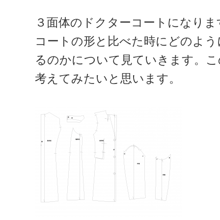
３面体のドクターコートになりま
コートの形と比べた時にどのよう
るのかについて見ていきます。こ
考えてみたいと思います。