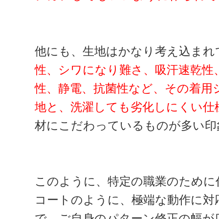
他にも、生地はかなり考え込まれ
性、シワになり難さ、吸汗速乾性
性、静電、抗菌性など、その着用
地と、洗濯しても劣化しにくい仕
材にこだわっているものが多い印
このように、特定の職業のために
コートのように、極端な動作に対
で、ご自身のパターン修正の幅が