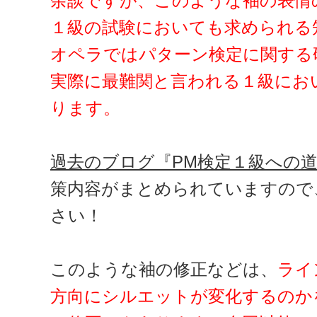
余談ですが、このような袖の表情
１級の試験においても求められる
オペラではパターン検定に関する
実際に最難関と言われる１級にお
ります。
過去のブログ『PM検定１級への
策内容がまとめられていますので
さい！
このような袖の修正などは、
ライ
方向にシルエットが変化するのか