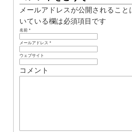
メールアドレスが公開されること
いている欄は必須項目です
名前
*
メールアドレス
*
ウェブサイト
コメント