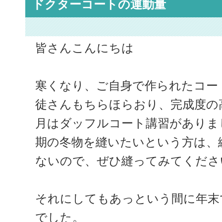
ドクターコートの運動量
皆さんこんにちは
寒くなり、ご自身で作られたコー
徒さんもちらほらおり、完成度の
月はダッフルコート講習がありま
期の冬物を縫いたいという方は、
ないので、ぜひ縫ってみてくださ
それにしてもあっという間に年末
でした。