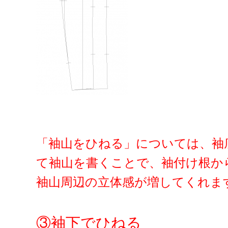
「袖山をひねる」については、袖
て袖山を書くことで、袖付け根か
袖山周辺の立体感が増してくれま
③袖下でひねる