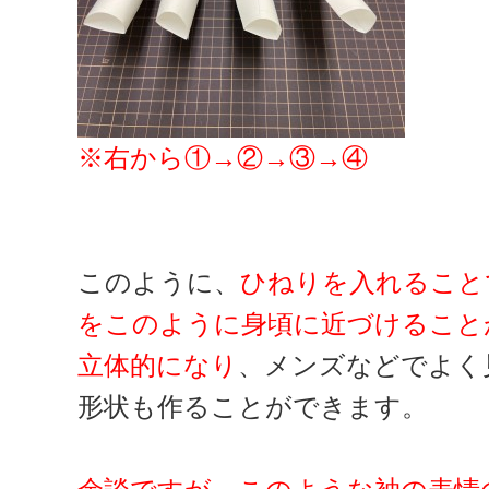
※右から①→②→③→④
このように、
ひねりを入れること
をこのように身頃に近づけること
立体的になり
、メンズなどでよく
形状も作ることができます。