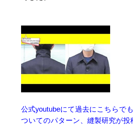
公式youtubeにて過去にこちら
ついてのパターン、縫製研究が投