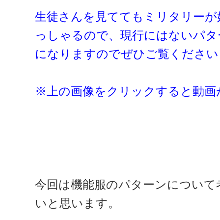
生徒さんを見ててもミリタリーが
っしゃるので、現行にはないパタ
になりますのでぜひご覧ください
※上の画像をクリックすると動画
今回は機能服のパターンについて
いと思います。