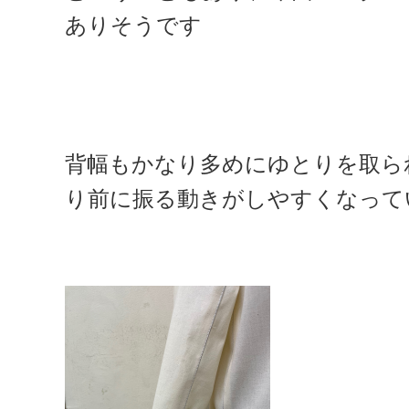
ありそうです
背幅もかなり多めにゆとりを取ら
り前に振る動きがしやすくなって