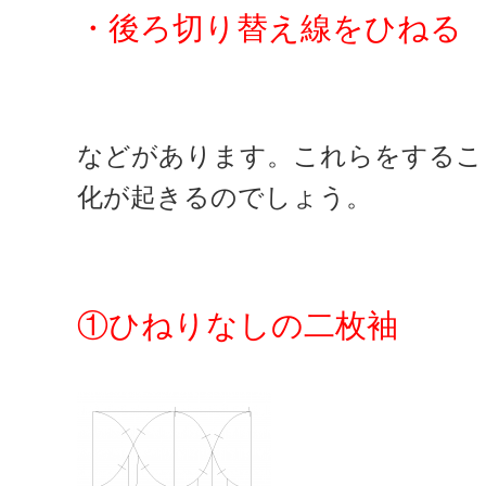
・後ろ切り替え線をひねる
などがあります。これらをするこ
化が起きるのでしょう。
①ひね
りなしの二枚袖