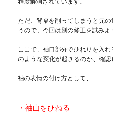
程度解消されています。
ただ、背幅を削ってしまうと元の
うので、今回は別の修正を試みよ
ここで、袖口部分でひねりを入れ
のような変化が起きるのか、確認
袖の表情の付け方として、
・袖山をひねる