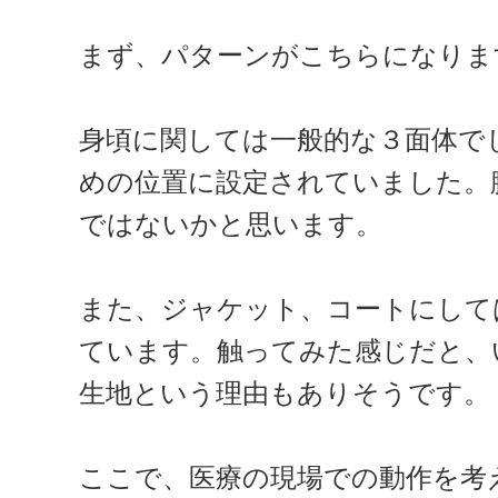
まず、パターンがこちらになりま
身頃に関しては一般的な３面体で
めの位置に設定されていました。
ではないかと思います。
また、ジャケット、コートにして
ています。触ってみた感じだと、
生地という理由もありそうです。
ここで、医療の現場での動作を考