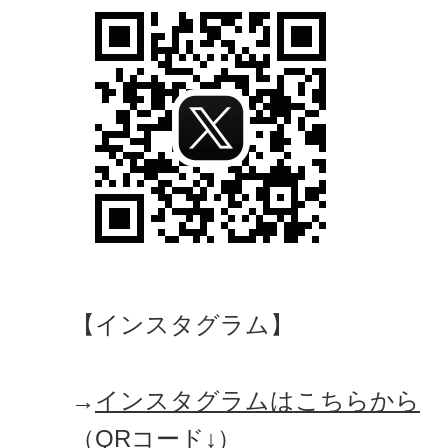
【インスタグラム】
→
インスタグラムはこちらから
（QRコード↓）