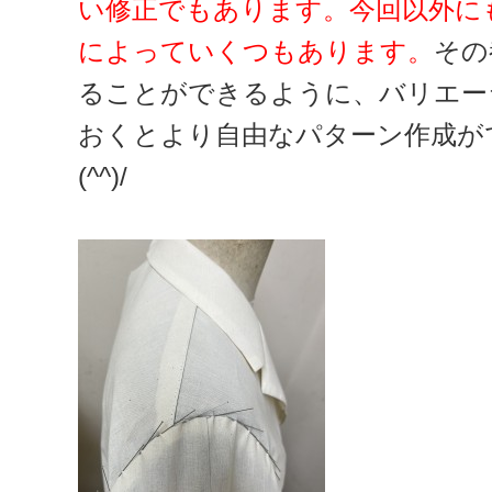
い修正でもあります。今回以外に
によっていくつもあります。
その
ることができるように、バリエー
おくとより自由なパターン作成が
(^^)/