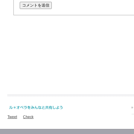
Tweet
Check