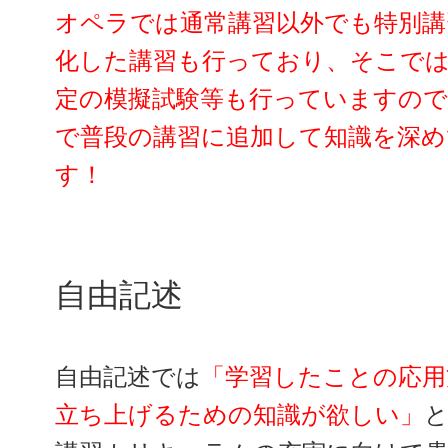
オペラでは通常講習以外でも特別講
化した講習も行っており、そこで
定の模擬試験等も行っていますの
で普段の講習に追加して知識を深
す！
自由記述
自由記述では
「学習したことの応用
立ち上げるための知識が欲しい」