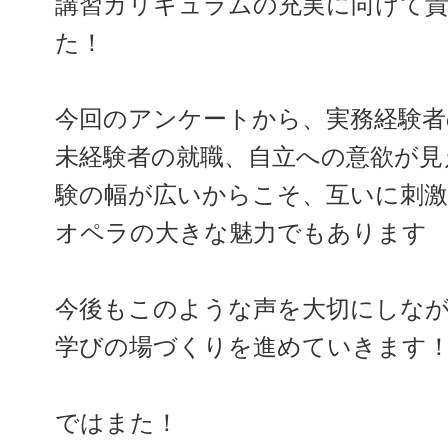
講習カリキュラムの充実に向けて
た！
今回のアンケートから、実務経験者
未経験者の就職、自立への意欲が見
験の幅が広いからこそ、互いに刺
オペラの大きな魅力でもあります
今後もこのような声を大切にしな
学びの場づくりを進めていきます
ではまた！