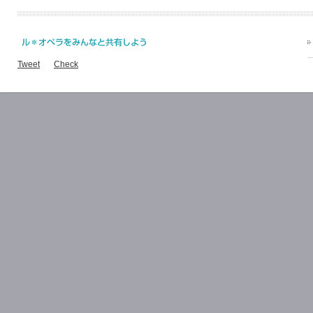
Tweet
Check