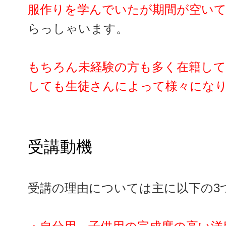
服作りを学んでいたが期間が空い
らっしゃいます。
もちろん未経験の方も多く在籍して
しても生徒さんによって様々にな
受講動機
受講の理由については主に以下の3