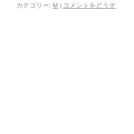
カテゴリー:
M
|
コメントをどうぞ