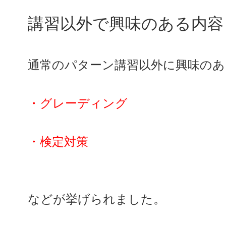
講習以外で興味のある内容
通常のパターン講習以外に興味のあ
・グレーディング
・検定対策
などが挙げられました。