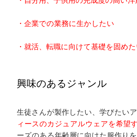
・自分用、子供用の完成度の高い洋
・企業での業務に生かしたい
・就活、転職に向けて基礎を固めた
興味のあるジャンル
生徒さんが製作したい、学びたい
ィースのカジュアルウェアを希望
ーズのある年齢層に向けた服作り