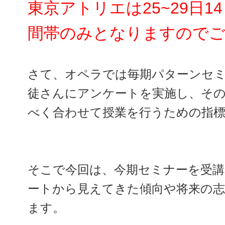
東京アトリエは25~29日14
間帯のみとなりますので
さて、オペラでは毎期パターンセ
徒さんにアンケートを実施し、そ
べく合わせて授業を行うための指
そこで今回は、今期セミナーを受
ートから見えてきた傾向や将来の
ます。