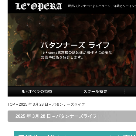
現役パタンナーによるパターン、洋裁とソーイン
TOP
» 2025 年 3月 28 日 – パタンナーズライフ
2025 年 3月 28 日 – パタンナーズライフ