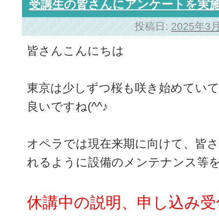
受講生の皆さんにアンケートを実
投稿日:
2025年3
皆さんこんにちは
東京は少しずつ桜も咲き始めていて
良いですね(^^♪
オペラでは現在来期に向けて、皆さ
れるように設備のメンテナンス等
休講中の説明、申し込み受