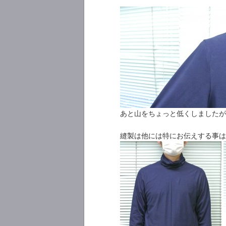
あと山をちょっと低くしましたが
縫製は他には特にお伝えする事は