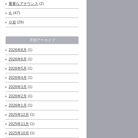
重要なアナウンス
(2)
Ｋ
(47)
Ｏ岩
(29)
月別アーカイブ
2026年8月
(1)
2026年6月
(1)
2026年5月
(1)
2026年4月
(1)
2026年3月
(1)
2026年2月
(1)
2026年1月
(1)
2025年12月
(1)
2025年11月
(1)
2025年10月
(1)