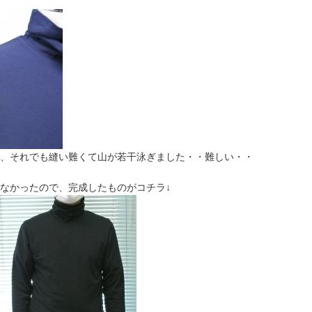
、それでも縫い難くて山が若干泳ぎました・・難しい・・
なかったので、完成したものがコチラ↓