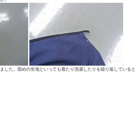
ました。固めの生地といっても着たり洗濯したりを繰り返していると