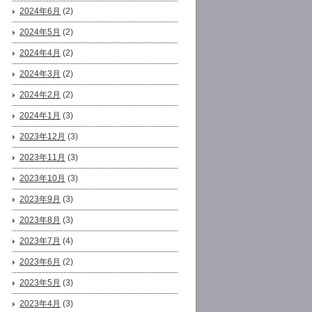
2024年6月
(2)
2024年5月
(2)
2024年4月
(2)
2024年3月
(2)
2024年2月
(2)
2024年1月
(3)
2023年12月
(3)
2023年11月
(3)
2023年10月
(3)
2023年9月
(3)
2023年8月
(3)
2023年7月
(4)
2023年6月
(2)
2023年5月
(3)
2023年4月
(3)