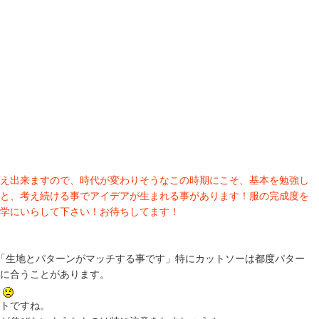
え出来ますので、時代が変わりそうなこの時期にこそ、基本を勉強し
と、考え続ける事でアイデアが生まれる事があります！服の完成度を
学にいらして下さい！お待ちしてます！
「生地とパターンがマッチする事です」特にカットソーは都度パター
目に合うことがあります。
す
トですね。