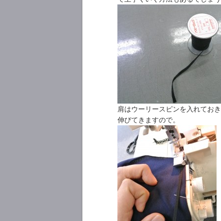
肩はウーリースピンを入れておき
伸びてきますので。