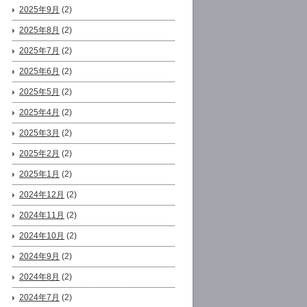
2025年9月
(2)
2025年8月
(2)
2025年7月
(2)
2025年6月
(2)
2025年5月
(2)
2025年4月
(2)
2025年3月
(2)
2025年2月
(2)
2025年1月
(2)
2024年12月
(2)
2024年11月
(2)
2024年10月
(2)
2024年9月
(2)
2024年8月
(2)
2024年7月
(2)