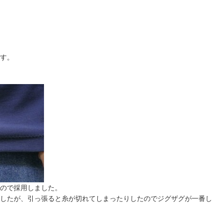
す。
ので採用しました。
したが、引っ張ると糸が切れてしまったりしたのでジグザグが一番し