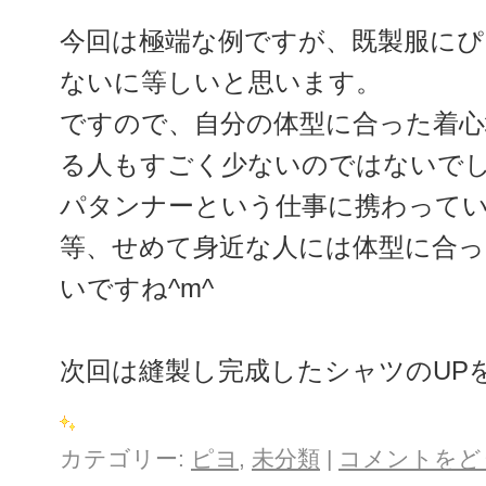
今回は極端な例ですが、既製服にぴ
ないに等しいと思います。
ですので、自分の体型に合った着心
る人もすごく少ないのではないで
パタンナーという仕事に携わって
等、せめて身近な人には体型に合
いですね^m^
次回は縫製し完成したシャツのUP
カテゴリー:
ピヨ
,
未分類
|
コメントをど