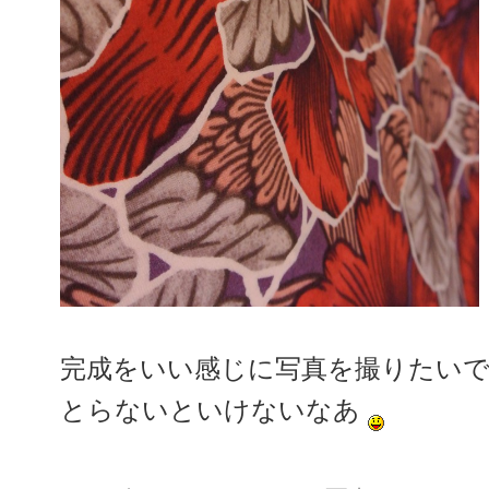
完成をいい感じに写真を撮りたい
とらないといけないなあ