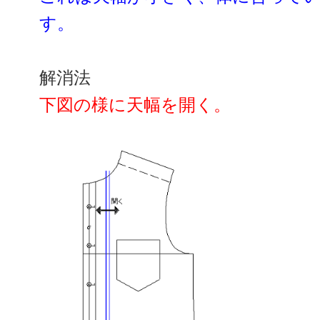
す。
解消法
下図の様に天幅を開く。