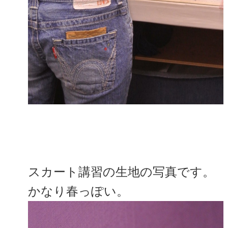
スカート講習の生地の写真です。
かなり春っぽい。