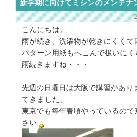
新学期に向けてミシンのメンテナ
こんにちは。
雨が続き、洗濯物が乾きにくくて
パターン用紙もへこんで扱いにく
雨続きますね・・・
先週の日曜日は大阪で講習があり
てきました。
東京でも毎年春頃やっているので
さい