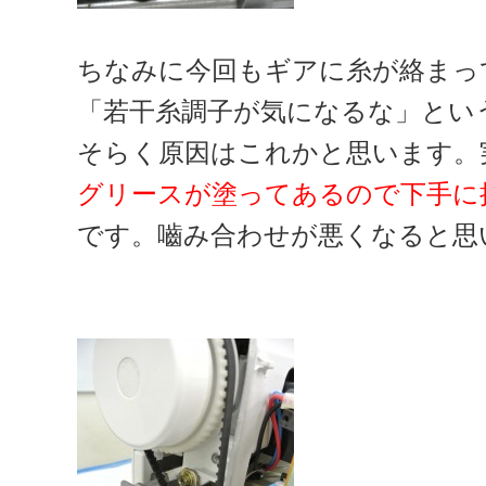
ちなみに今回もギアに糸が絡まっ
「若干糸調子が気になるな」とい
そらく原因はこれかと思います。
グリースが塗ってあるので下手に
です。嚙み合わせが悪くなると思