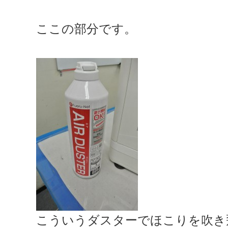
ここの部分です。
こういうダスターでほこりを吹き