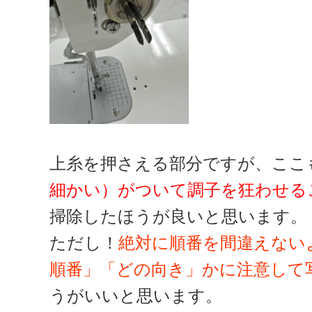
上糸を押さえる部分ですが、ここ
細かい）がついて調子を狂わせる
掃除したほうが良いと思います。
ただし！
絶対に順番を間違えない
順番」「どの向き」かに注意して
うがいいと思います。