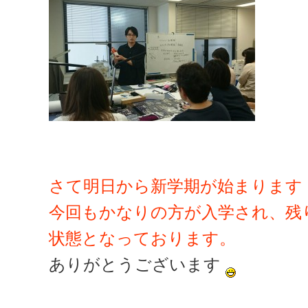
さて明日から新学期が始まります
今回もかなりの方が入学され、残
状態となっております。
ありがとうございます