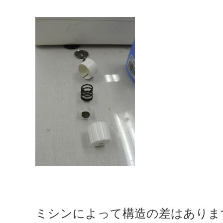
ミシンによって構造の差はありま