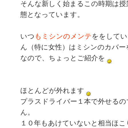
そんな新しく始まるこの時期は授
態となっています。
いつ
もミシンのメンテ
ををしてい
ん（特に女性）はミシンのカバー
なので、ちょっとご紹介を
ほとんどが外れます
プラスドライバー１本で外せるの
ん。
１０年もあけていないと相当ほこ