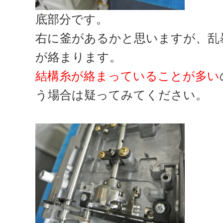
底部分です。
右に釜があるかと思いますが、乱
が絡まります。
結構糸が絡まっていることが多い
う場合は疑ってみてください。