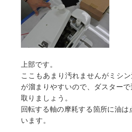
上部です。
ここもあまり汚れませんがミシン
が溜まりやすいので、ダスターで
取りましょう。
回転する軸の摩耗する箇所に油は
います。