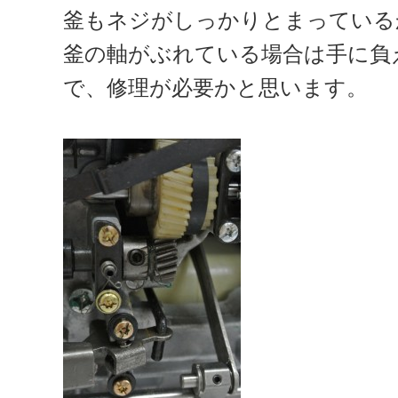
釜もネジがしっかりとまっている
釜の軸がぶれている場合は手に負
で、修理が必要かと思います。