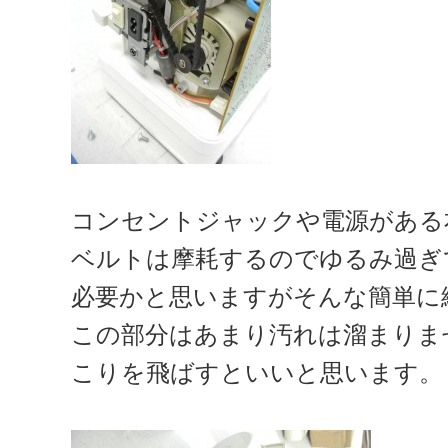
コンセントジャックや電源がある
ベルトは摩耗するのでゆるみ過ぎ
必要かと思いますがそんな簡単に
この部分はあまり汚れは溜まりま
こりを飛ばすといいと思います。