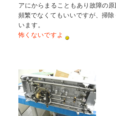
アにからまることもあり故障の原
頻繁でなくてもいいですが、掃除
います。
怖くないですよ