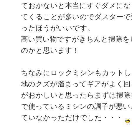
ておかないと本当にすぐダメにな
てくることが多いのでダスターで
ったほうがいいです。
高い買い物ですがきちんと掃除を
のかと思います！
ちなみにロックミシンもカットし
地のクズが溜まってギアがよく回
がおかしいと思ったらまずは掃
で使っているミシンの調子が悪い
ていなかっただけでした・・・