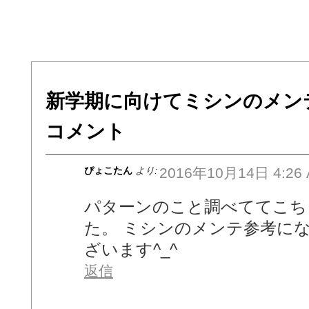
新学期に向けてミシンのメン
コメント
ぴょこたん
より:
2016年10月14日 4:26
パターンのこと調べててこち
た。 ミシンのメンテ参考に
ざいます^_^
返信