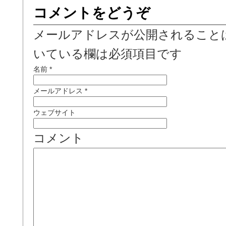
コメントをどうぞ
メールアドレスが公開されること
いている欄は必須項目です
名前
*
メールアドレス
*
ウェブサイト
コメント