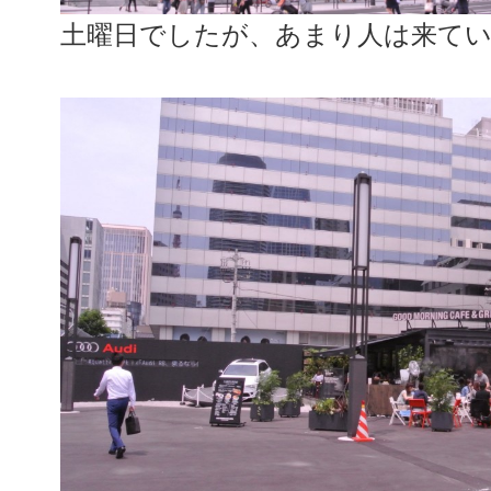
土曜日でしたが、あまり人は来て