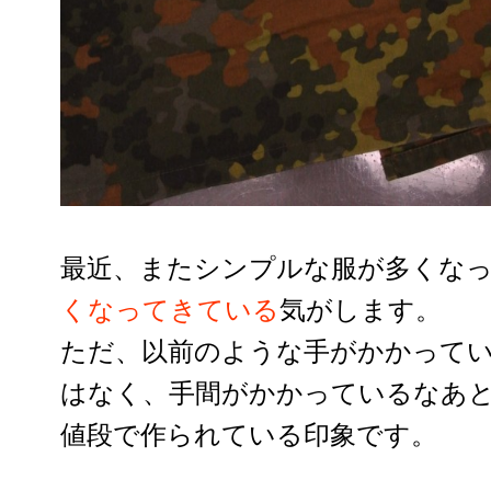
最近、またシンプルな服が多くな
くなってきている
気がします。
ただ、以前のような手がかかって
はなく、手間がかかっているなあ
値段で作られている印象です。