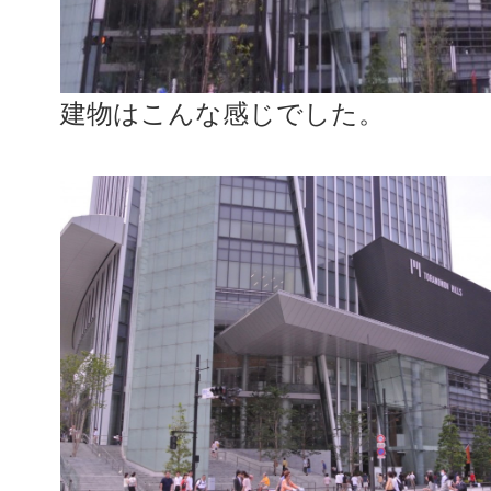
建物はこんな感じでした。