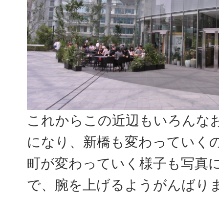
これからこの近辺もいろんな
になり、新橋も変わっていく
町が変わっていく様子も写真
で、腕を上げるようがんばり