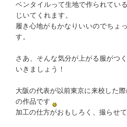
ベンタイルって生地で作られてい
じいてくれます。
履き心地がもかなりいいのでちょ
す。
さあ、そんな気分が上がる服がつ
いきましょう！
大阪の代表が以前東京に来校した際
の作品です
加工の仕方がおもしろく、撮らせ