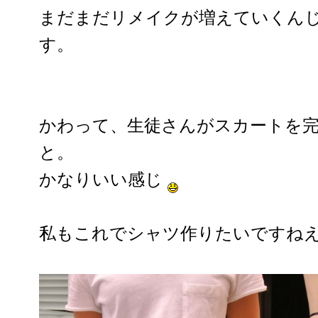
まだまだリメイクが増えていくん
す。
かわって、生徒さんがスカートを
と。
かなりいい感じ
私もこれでシャツ作りたいですね