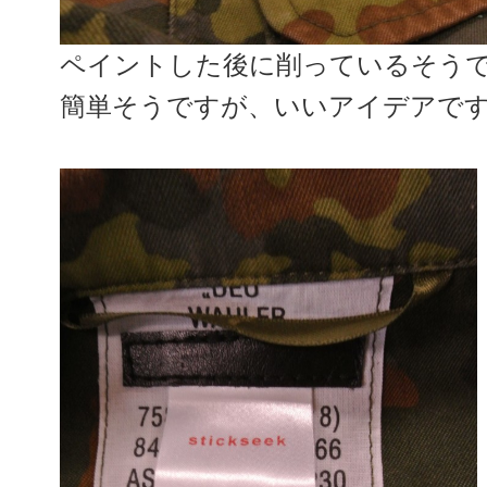
ペイントした後に削っているそう
簡単そうですが、いいアイデアで