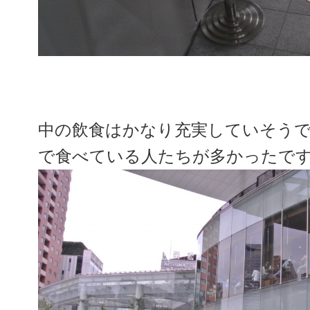
中の飲食はかなり充実していそう
で食べている人たちが多かったで