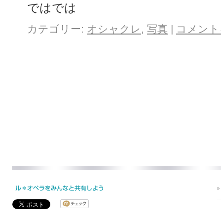
ではでは
カテゴリー:
オシャクレ
,
写真
|
コメント