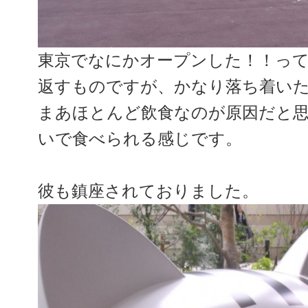
東京でなにかオープンした！！っ
返すものですが、かなり落ち着い
まあほとんど飲食なのが原因だと
いで食べられる感じです。
彼も鎮座されておりました。