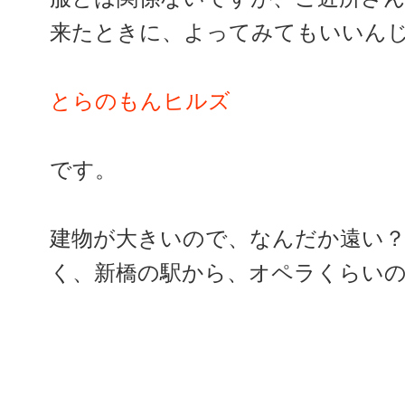
来たときに、よってみてもいいん
とらのもんヒルズ
です。
建物が大きいので、なんだか遠い
く、新橋の駅から、オペラくらい