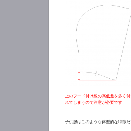
上のフード付け線の高低差を多く付
れてしまうので注意が必要です
子供服はこのような体型的な特徴だ