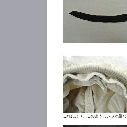
これにより、このようにシワが重な