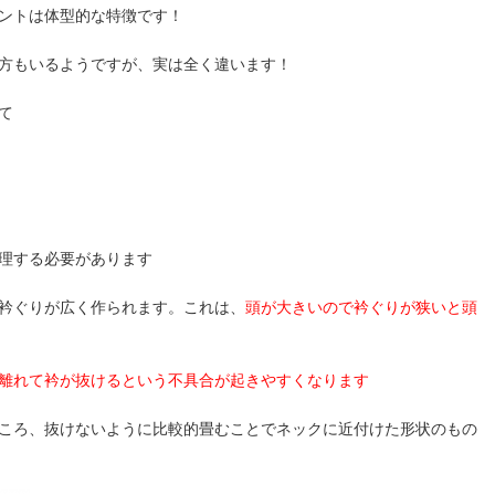
ントは体型的な特徴です！
方もいるようですが、実は全く違います！
て
理する必要があります
衿ぐりが広く作られます。これは、
頭が大きいので衿ぐりが狭いと頭
離れて衿が抜けるという不具合が起きやすくなります
ころ、抜けないように比較的畳むことでネックに近付けた形状のもの