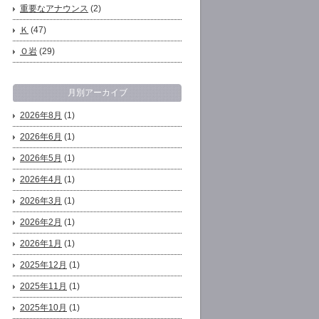
重要なアナウンス
(2)
Ｋ
(47)
Ｏ岩
(29)
月別アーカイブ
2026年8月
(1)
2026年6月
(1)
2026年5月
(1)
2026年4月
(1)
2026年3月
(1)
2026年2月
(1)
2026年1月
(1)
2025年12月
(1)
2025年11月
(1)
2025年10月
(1)