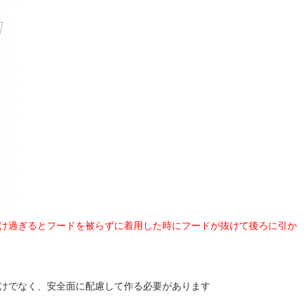
け過ぎるとフードを被らずに着用した時にフードが抜けて後ろに引か
けでなく、安全面に配慮して作る必要があります