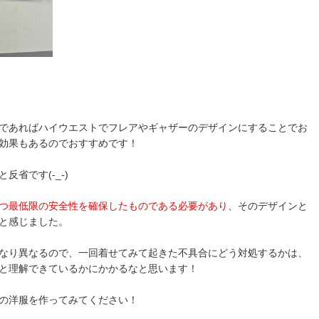
であればハイウエストでフレアやギャザーのデザインにすることでお
効果もあるのでおすすめです！
省です(-_-)
つ最低限の安全性を確保したものである必要があり
、そのデザインと
と感じました。
なり異なるので、一回着せてみて起きた不具合にどう対処するかは、
と理解できているかにかかるなと思います！
の洋服を作ってみてください！