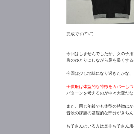
完成です(*’▽’)
今回はしませんでしたが、女の子用
腹のゆとりにしながら足を長くする
今回は少し地味になり過ぎたかな、と反
子供服は体型的な特徴をカバーしつ
パターンを考えるのが中々大変だな
また、同じ年齢でも体型の特徴はか
普段の課題の基礎的な部分がきちん
お子さんのいる方は是非お子さん用