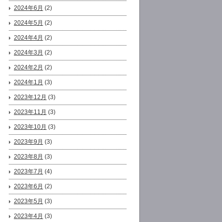
2024年6月
(2)
2024年5月
(2)
2024年4月
(2)
2024年3月
(2)
2024年2月
(2)
2024年1月
(3)
2023年12月
(3)
2023年11月
(3)
2023年10月
(3)
2023年9月
(3)
2023年8月
(3)
2023年7月
(4)
2023年6月
(2)
2023年5月
(3)
2023年4月
(3)