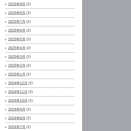
2025年9月
(2)
2025年8月
(2)
2025年7月
(2)
2025年6月
(2)
2025年5月
(2)
2025年4月
(2)
2025年3月
(2)
2025年2月
(2)
2025年1月
(2)
2024年12月
(2)
2024年11月
(2)
2024年10月
(2)
2024年9月
(2)
2024年8月
(2)
2024年7月
(2)