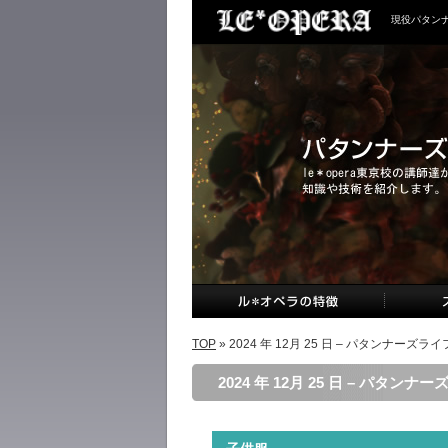
現役パタン
TOP
» 2024 年 12月 25 日 – パタンナーズライ
2024 年 12月 25 日 – パタンナ