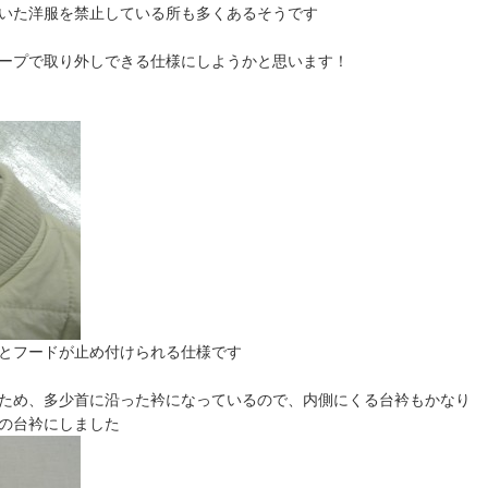
いた洋服を禁止している所も多くあるそうです
ープで取り外しできる仕様にしようかと思います！
とフードが止め付けられる仕様です
ため、多少首に沿った衿になっているので、内側にくる台衿もかなり
の台衿にしました