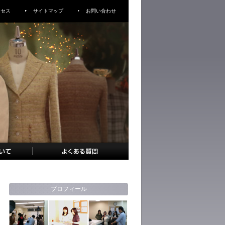
クセス
サイトマップ
お問い合わせ
プロフィール