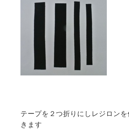
テープを２つ折りにしレジロンを
きます