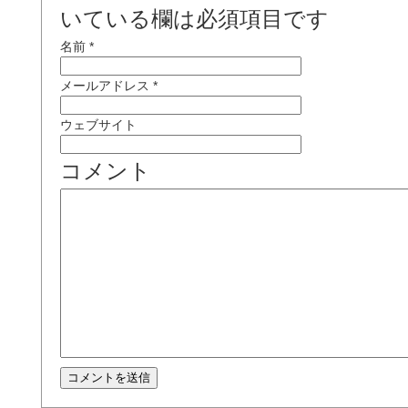
いている欄は必須項目です
名前
*
メールアドレス
*
ウェブサイト
コメント