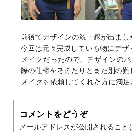
前後でデザインの統一感が出ましたね
今回は元々完成している物にデザ
メイクだったので、デザインのバ
際の仕様を考えたりとまた別の難
メイクを依頼してくれた方に満足いた
コメントをどうぞ
メールアドレスが公開されること