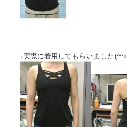
↓実際に着用してもらいました(^^♪