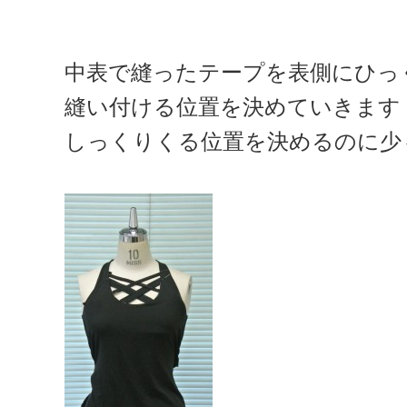
中表で縫ったテープを表側にひっ
縫い付ける位置を決めていきます
しっくりくる位置を決めるのに少