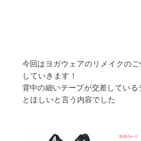
今回はヨガウェアのリメイクのご
していきます！
背中の細いテープが交差している
とほしいと言う内容でした