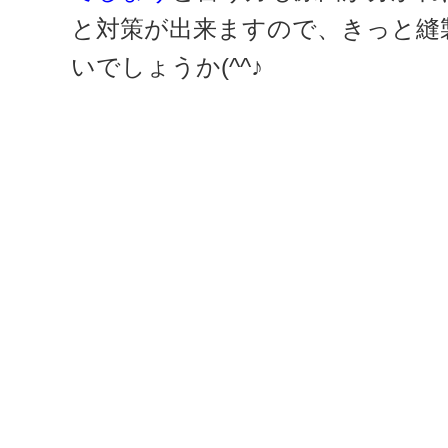
と対策が出来ますので、きっと縫
いでしょうか(^^♪