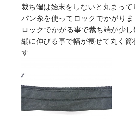
裁ち端は始末をしないと丸まって
パン糸を使ってロックでかがりま
ロックでかがる事で裁ち端が少し
縦に伸びる事で幅が痩せて丸く筒
す