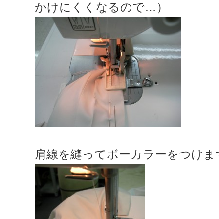
かけにくくなるので…）
肩線を縫ってボーカラーをつけま