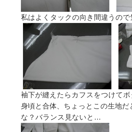
私はよくタックの向き間違うので
袖下が縫えたらカフスをつけてボ
身頃と合体、ちょっとこの生地だ
な？バランス見ないと…