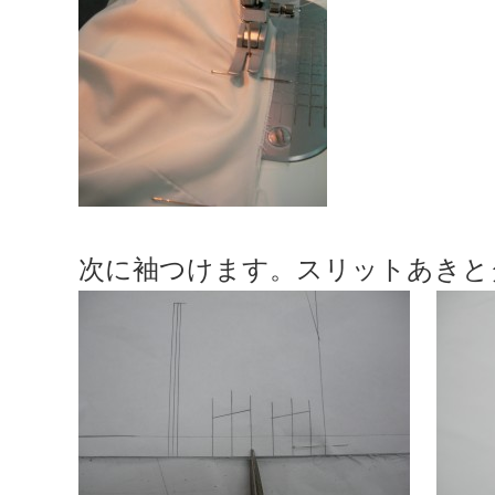
次に袖つけます。スリットあきと