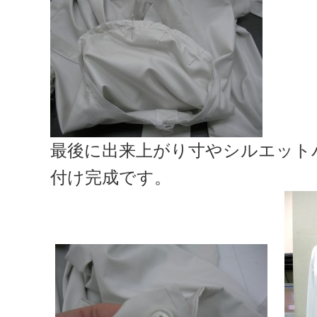
最後に出来上がり寸やシルエット
付け完成です。