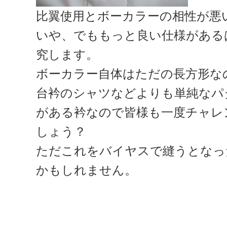
比翼使用とボーカラーの相性が悪
いや、でももっと良い仕様がある
究します。
ボーカラー自体はただの長方形な
台衿のシャツなどよりも単純なパ
がある衿なので皆様も一度チャレ
しょう？
ただこれをバイヤスで縫うとなっ
かもしれません。