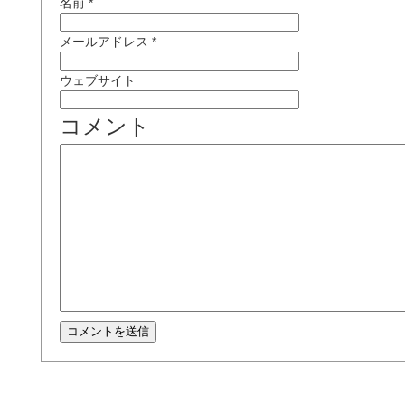
名前
*
メールアドレス
*
ウェブサイト
コメント