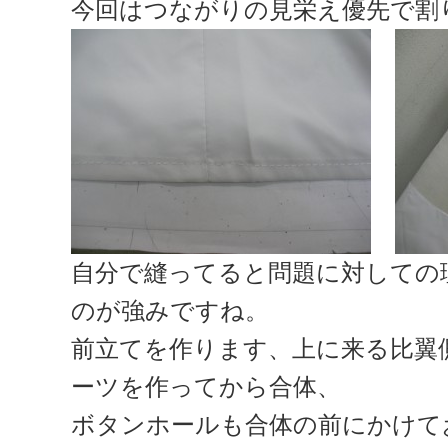
今回はつながりの見栄え優先で割
自分で縫ってると問題に対しての
のが強みですね。
前立てを作ります、上に来る比翼
ーツを作ってから合体、
ボタンホールも合体の前にかけて