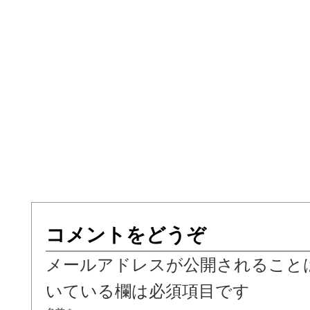
コメントをどうぞ
メールアドレスが公開されること
いている欄は必須項目です