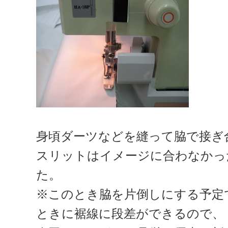
身頃ダーツなどを縫って脇で接ぎ
スリットはイメージに合わなかっ
た。
※このとき脇を片倒しにする予定
ときに裾線に段差ができるので、