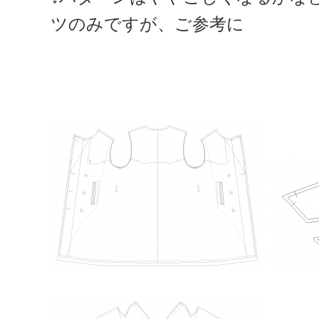
ツのみですが、ご参考に