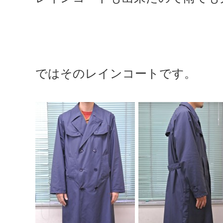
ではそのレインコートです。