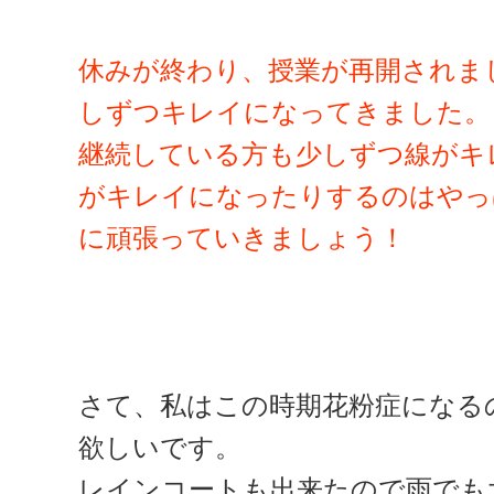
休みが終わり、授業が再開されま
しずつキレイになってきました。
継続している方も少しずつ線がキ
がキレイになったりするのはや
に頑張っていきましょう！
さて、私はこの時期花粉症になる
欲しいです。
レインコートも出来たので雨でも