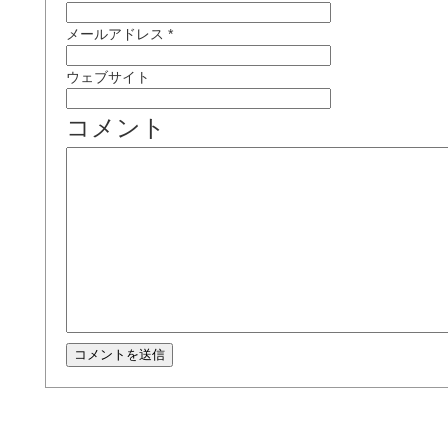
メールアドレス
*
ウェブサイト
コメント