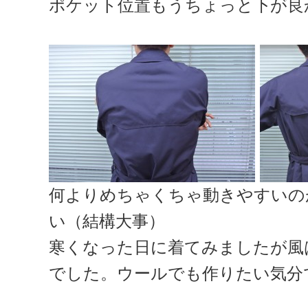
ポケット位置もうちょっと下が良
何よりめちゃくちゃ動きやすいの
い（結構大事）
寒くなった日に着てみましたが風
でした。ウールでも作りたい気分