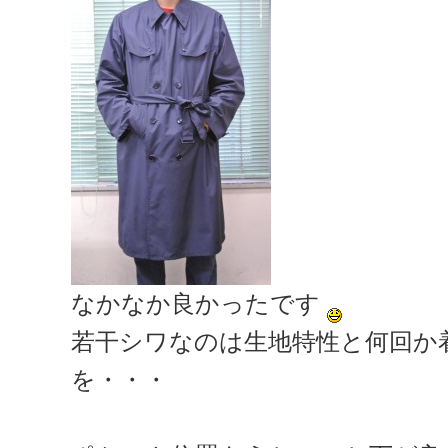
なかなか良かったです
若干シワなのは生地特性と何回か
を・・・