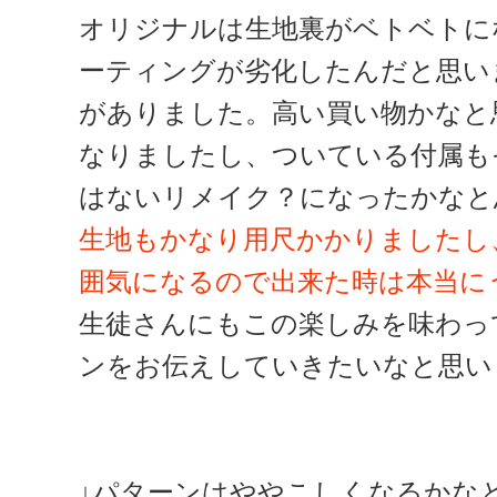
オリジナルは生地裏がベトベトに
ーティングが劣化したんだと思い
がありました。高い買い物かなと
なりましたし、ついている付属も
はないリメイク？になったかなと
生地もかなり用尺かかりましたし
囲気になるので出来た時は本当に
生徒さんにもこの楽しみを味わっ
ンをお伝えしていきたいなと思い
↓パターンはややこしくなるかな