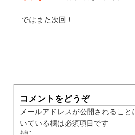
ではまた次回！
コメントをどうぞ
メールアドレスが公開されること
いている欄は必須項目です
名前
*