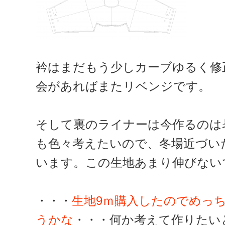
衿はまだもう少しカーブゆるく修
会があればまたリベンジです。
そして裏のライナーは今作るのは
も色々考えたいので、冬場近づい
います。この生地あまり伸びない
・・・
生地9ｍ購入したのでめっ
うかな
・・・何か考えて作りたい